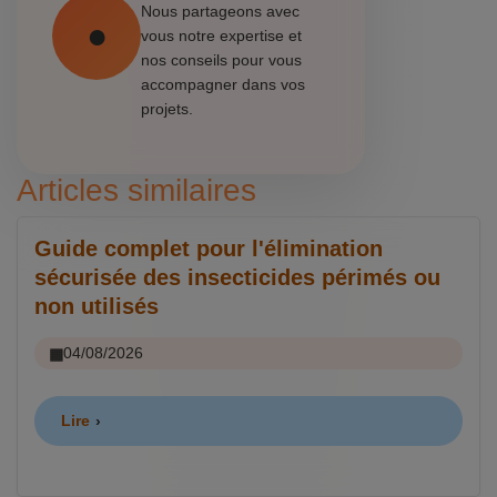
Nous partageons avec
vous notre expertise et
nos conseils pour vous
accompagner dans vos
projets.
Articles similaires
Guide complet pour l'élimination
sécurisée des insecticides périmés ou
non utilisés
04/08/2026
Lire