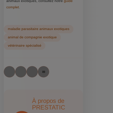
animaux exotiques, consultez notre
guide
complet
.
maladie parasitaire animaux exotiques
animal de compagnie exotique
vétérinaire spécialisé
À propos de
PRESTATIC