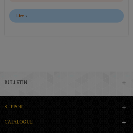
Lire
BULLETIN
SUPPORT
CATALOGUE