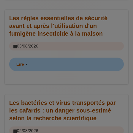
Les règles essentielles de sécurité
avant et après l'utilisation d'un
fumigène insecticide à la maison
03/08/2026
Lire
Les bactéries et virus transportés par
les cafards : un danger sous-estimé
selon la recherche scientifique
02/08/2026