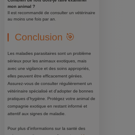
Combien de fois dois-je faire examiner
mon animal ?
Il est recommandé de consulter un vétérinaire
au moins une fois par an.
Conclusion 🎯
Les maladies parasitaires sont un problème
sérieux pour les animaux exotiques, mais
avec une vigilance et des soins appropriés,
elles peuvent être efficacement gérées.
Assurez-vous de consulter régulièrement un
vétérinaire spécialisé et d'adopter de bonnes
pratiques d'hygiène. Protégez votre animal de
compagnie exotique en restant informé et
attentif aux signes de maladie.
Pour plus d'informations sur la santé des