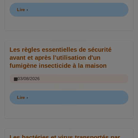
Lire
Les règles essentielles de sécurité
avant et après l'utilisation d'un
fumigène insecticide à la maison
03/08/2026
Lire
Les bactéries et virus transportés par