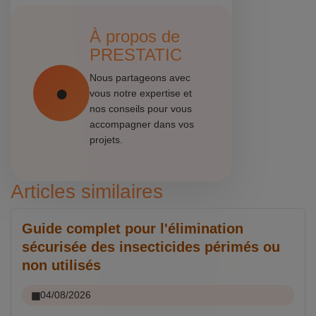
À propos de
PRESTATIC
Nous partageons avec
vous notre expertise et
nos conseils pour vous
accompagner dans vos
projets.
Articles similaires
Guide complet pour l'élimination
sécurisée des insecticides périmés ou
non utilisés
04/08/2026