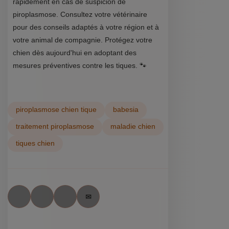
rapidement en cas de suspicion de
piroplasmose. Consultez votre vétérinaire
pour des conseils adaptés à votre région et à
votre animal de compagnie. Protégez votre
chien dès aujourd'hui en adoptant des
mesures préventives contre les tiques. 🐾
piroplasmose chien tique
babesia
traitement piroplasmose
maladie chien
tiques chien