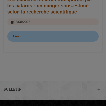
les cafards : un danger sous-estimé
selon la recherche scientifique
02/08/2026
Lire
BULLETIN