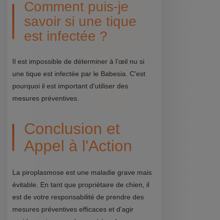
Comment puis-je
savoir si une tique
est infectée ?
Il est impossible de déterminer à l'œil nu si
une tique est infectée par le Babesia. C'est
pourquoi il est important d'utiliser des
mesures préventives.
Conclusion et
Appel à l'Action
La piroplasmose est une maladie grave mais
évitable. En tant que propriétaire de chien, il
est de votre responsabilité de prendre des
mesures préventives efficaces et d'agir