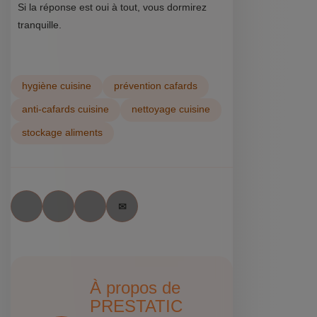
Si la réponse est oui à tout, vous dormirez
tranquille.
hygiène cuisine
prévention cafards
anti-cafards cuisine
nettoyage cuisine
stockage aliments
À propos de
PRESTATIC