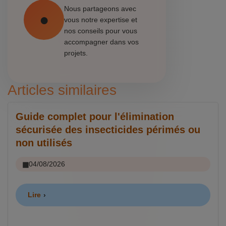
Nous partageons avec
vous notre expertise et
nos conseils pour vous
accompagner dans vos
projets.
Articles similaires
Guide complet pour l'élimination
sécurisée des insecticides périmés ou
non utilisés
04/08/2026
Lire