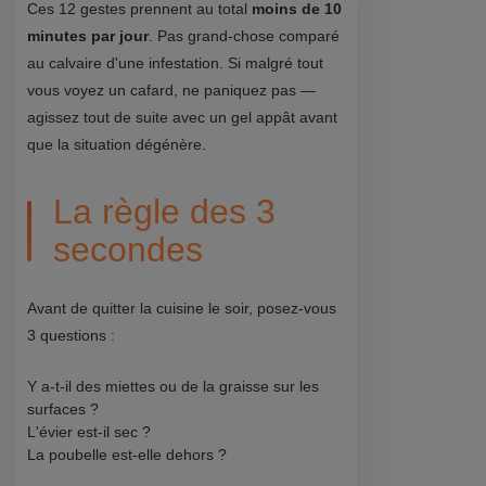
Ces 12 gestes prennent au total
moins de 10
minutes par jour
. Pas grand-chose comparé
au calvaire d'une infestation. Si malgré tout
vous voyez un cafard, ne paniquez pas —
agissez tout de suite avec un gel appât avant
que la situation dégénère.
La règle des 3
secondes
Avant de quitter la cuisine le soir, posez-vous
3 questions :
Y a-t-il des miettes ou de la graisse sur les
surfaces ?
L'évier est-il sec ?
La poubelle est-elle dehors ?