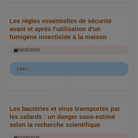
Les règles essentielles de sécurité
avant et après l'utilisation d'un
fumigène insecticide à la maison
03/08/2026
Lire
Les bactéries et virus transportés par
les cafards : un danger sous-estimé
selon la recherche scientifique
02/08/2026