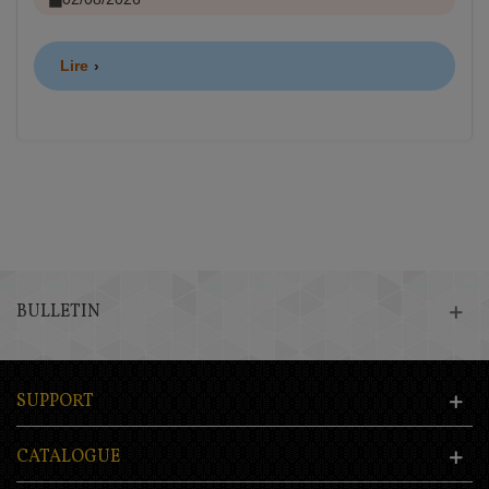
Lire
BULLETIN
SUPPORT
CATALOGUE