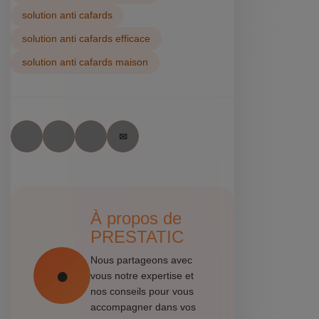
solution anti cafards
solution anti cafards efficace
solution anti cafards maison
À propos de
PRESTATIC
Nous partageons avec
vous notre expertise et
nos conseils pour vous
accompagner dans vos