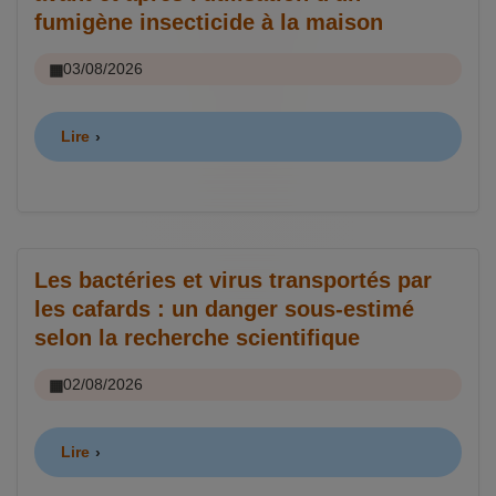
fumigène insecticide à la maison
03/08/2026
Lire
Les bactéries et virus transportés par
les cafards : un danger sous-estimé
selon la recherche scientifique
02/08/2026
Lire