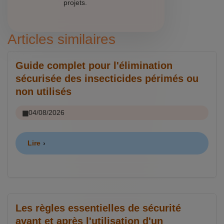
projets.
Articles similaires
Guide complet pour l'élimination
sécurisée des insecticides périmés ou
non utilisés
04/08/2026
Lire
Les règles essentielles de sécurité
avant et après l'utilisation d'un