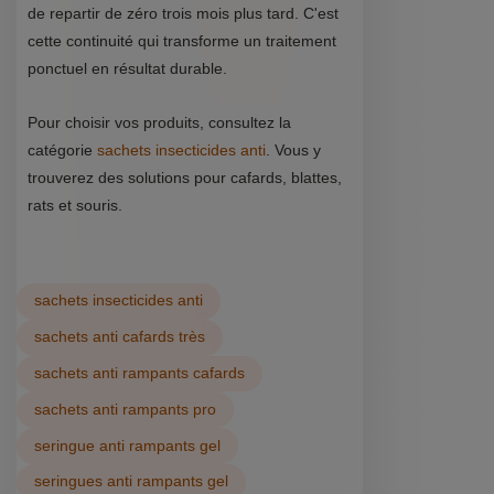
de repartir de zéro trois mois plus tard. C'est
cette continuité qui transforme un traitement
ponctuel en résultat durable.
Pour choisir vos produits, consultez la
catégorie
sachets insecticides anti
. Vous y
trouverez des solutions pour cafards, blattes,
rats et souris.
sachets insecticides anti
sachets anti cafards très
sachets anti rampants cafards
sachets anti rampants pro
seringue anti rampants gel
seringues anti rampants gel