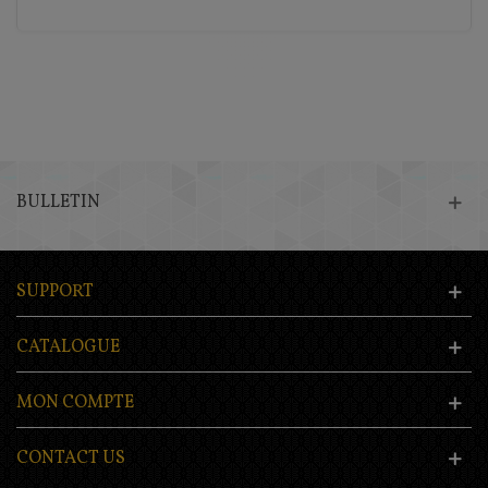
BULLETIN
SUPPORT
CATALOGUE
MON COMPTE
CONTACT US