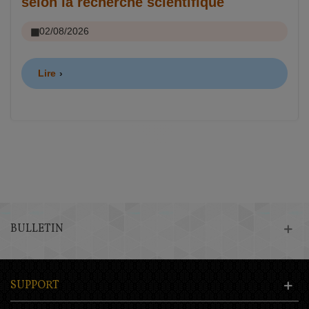
selon la recherche scientifique
02/08/2026
Lire
BULLETIN
SUPPORT