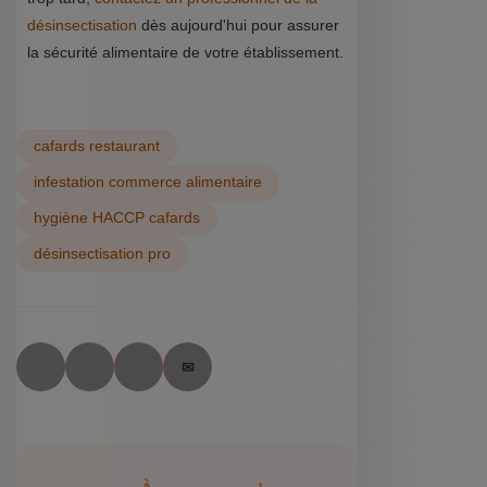
désinsectisation
dès aujourd'hui pour assurer
la sécurité alimentaire de votre établissement.
cafards restaurant
infestation commerce alimentaire
hygiène HACCP cafards
désinsectisation pro