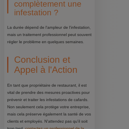
complètement une
infestation ?
La durée dépend de l'ampleur de l'infestation,
mais un traitement professionnel peut souvent
régler le problème en quelques semaines.
Conclusion et
Appel à l'Action
En tant que propriétaire de restaurant, il est
vital de prendre des mesures proactives pour
prévenir et traiter les infestations de cafards.
Non seulement cela protège votre entreprise,
mais cela préserve également la santé de vos
clients et employés. N'attendez pas qu'il soit
trop tard,
contactez un professionnel de la