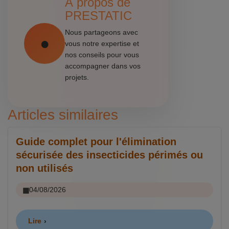
À propos de
PRESTATIC
Nous partageons avec
vous notre expertise et
nos conseils pour vous
accompagner dans vos
projets.
Articles similaires
Guide complet pour l'élimination
sécurisée des insecticides périmés ou
non utilisés
04/08/2026
Lire