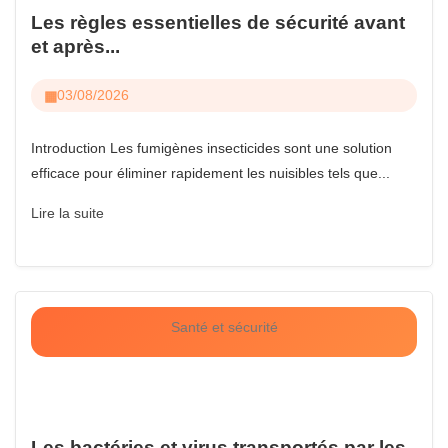
Les règles essentielles de sécurité avant
et après...
03/08/2026
Introduction Les fumigènes insecticides sont une solution
efficace pour éliminer rapidement les nuisibles tels que...
Lire la suite
Santé et sécurité
Les bactéries et virus transportés par les