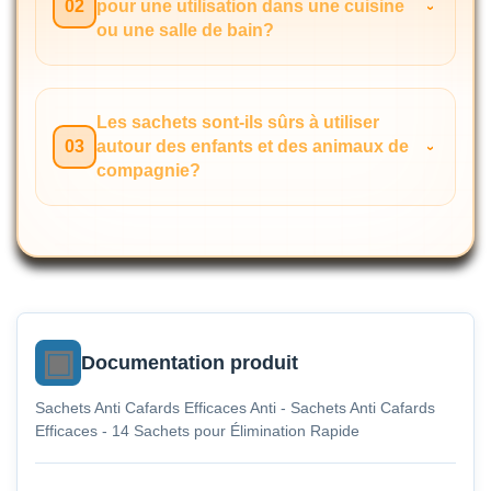
02
pour une utilisation dans une cuisine
ou une salle de bain?
Les sachets sont-ils sûrs à utiliser
03
autour des enfants et des animaux de
compagnie?
Documentation produit
Sachets Anti Cafards Efficaces Anti - Sachets Anti Cafards
Efficaces - 14 Sachets pour Élimination Rapide