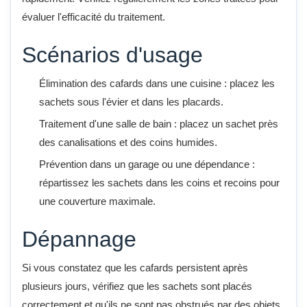
évaluer l'efficacité du traitement.
Scénarios d'usage
Élimination des cafards dans une cuisine : placez les
sachets sous l'évier et dans les placards.
Traitement d'une salle de bain : placez un sachet près
des canalisations et des coins humides.
Prévention dans un garage ou une dépendance :
répartissez les sachets dans les coins et recoins pour
une couverture maximale.
Dépannage
Si vous constatez que les cafards persistent après
plusieurs jours, vérifiez que les sachets sont placés
correctement et qu'ils ne sont pas obstrués par des objets