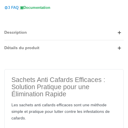
|
3 FAQ
Documentation
Description
Détails du produit
Sachets Anti Cafards Efficaces :
Solution Pratique pour une
Élimination Rapide
Les sachets anti cafards efficaces sont une méthode
simple et pratique pour lutter contre les infestations de
cafards.