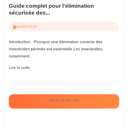
Guide complet pour l'élimination
sécurisée des...
04/08/2026
Introduction : Pourquoi une élimination correcte des
insecticides périmés est essentielle Les insecticides,
notamment...
Lire la suite
Santé et sécurité