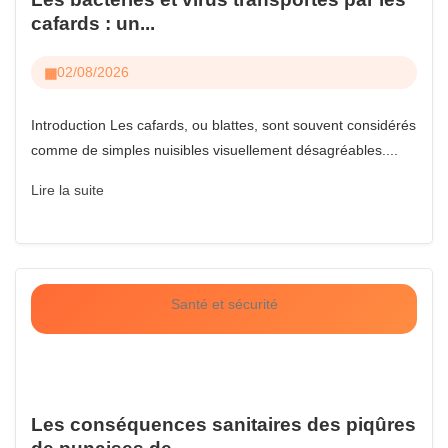
cafards : un...
02/08/2026
Introduction Les cafards, ou blattes, sont souvent considérés
comme de simples nuisibles visuellement désagréables....
Lire la suite
Santé et sécurité
Les conséquences sanitaires des piqûres