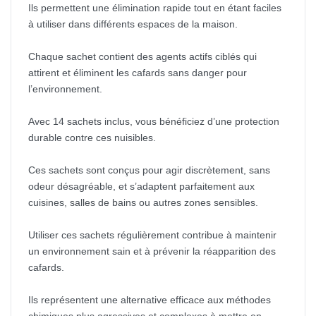
Ils permettent une élimination rapide tout en étant faciles
à utiliser dans différents espaces de la maison.
Chaque sachet contient des agents actifs ciblés qui
attirent et éliminent les cafards sans danger pour
l’environnement.
Avec 14 sachets inclus, vous bénéficiez d’une protection
durable contre ces nuisibles.
Ces sachets sont conçus pour agir discrètement, sans
odeur désagréable, et s’adaptent parfaitement aux
cuisines, salles de bains ou autres zones sensibles.
Utiliser ces sachets régulièrement contribue à maintenir
un environnement sain et à prévenir la réapparition des
cafards.
Ils représentent une alternative efficace aux méthodes