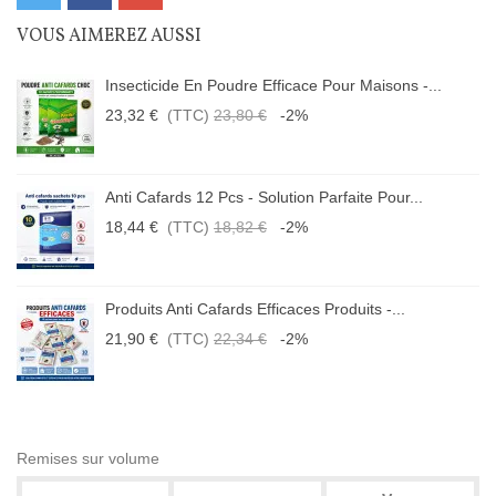
VOUS AIMEREZ AUSSI
Insecticide En Poudre Efficace Pour Maisons -...
23,32 €
(TTC)
23,80 €
-2%
Anti Cafards 12 Pcs - Solution Parfaite Pour...
18,44 €
(TTC)
18,82 €
-2%
Produits Anti Cafards Efficaces Produits -...
21,90 €
(TTC)
22,34 €
-2%
Remises sur volume