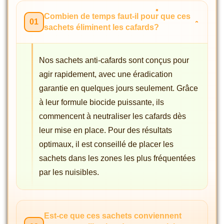
Combien de temps faut-il pour que ces
01
sachets éliminent les cafards?
Nos sachets anti-cafards sont conçus pour
agir rapidement, avec une éradication
garantie en quelques jours seulement. Grâce
à leur formule biocide puissante, ils
commencent à neutraliser les cafards dès
leur mise en place. Pour des résultats
optimaux, il est conseillé de placer les
sachets dans les zones les plus fréquentées
par les nuisibles.
Est-ce que ces sachets conviennent