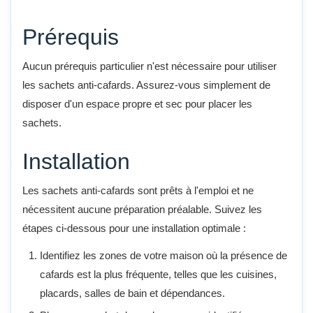
Prérequis
Aucun prérequis particulier n'est nécessaire pour utiliser
les sachets anti-cafards. Assurez-vous simplement de
disposer d'un espace propre et sec pour placer les
sachets.
Installation
Les sachets anti-cafards sont prêts à l'emploi et ne
nécessitent aucune préparation préalable. Suivez les
étapes ci-dessous pour une installation optimale :
Identifiez les zones de votre maison où la présence de
cafards est la plus fréquente, telles que les cuisines,
placards, salles de bain et dépendances.