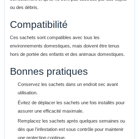
ou des débris.
Compatibilité
Ces sachets sont compatibles avec tous les
environnements domestiques, mais doivent être tenus
hors de portée des enfants et des animaux domestiques.
Bonnes pratiques
Conservez les sachets dans un endroit sec avant
utilisation.
Évitez de déplacer les sachets une fois installés pour
assurer une efficacité maximale.
Remplacez les sachets après quelques semaines ou
dès que l'infestation est sous contrôle pour maintenir
une protection continue.