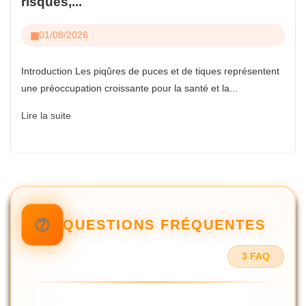
risques,...
01/08/2026
Introduction Les piqûres de puces et de tiques représentent
une préoccupation croissante pour la santé et la...
Lire la suite
QUESTIONS FRÉQUENTES
3 FAQ