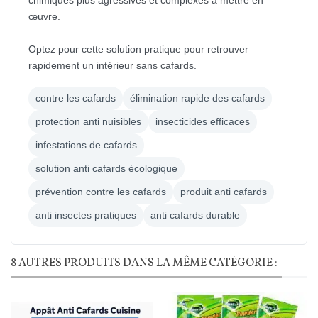
chimiques plus agressives et complexes à mettre en
œuvre.
Optez pour cette solution pratique pour retrouver
rapidement un intérieur sans cafards.
contre les cafards
élimination rapide des cafards
protection anti nuisibles
insecticides efficaces
infestations de cafards
solution anti cafards écologique
prévention contre les cafards
produit anti cafards
anti insectes pratiques
anti cafards durable
8 AUTRES PRODUITS DANS LA MÊME CATÉGORIE :