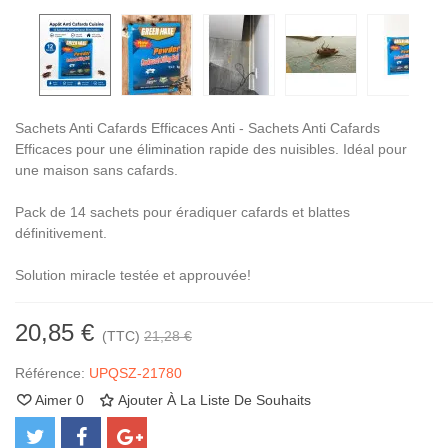
Sachets Anti Cafards Efficaces Anti - Sachets Anti Cafards
Efficaces pour une élimination rapide des nuisibles. Idéal pour
une maison sans cafards.
Pack de 14 sachets pour éradiquer cafards et blattes
définitivement.
Solution miracle testée et approuvée!
20,85 €
(TTC)
21,28 €
Référence:
UPQSZ-21780
Aimer
0
Ajouter À La Liste De Souhaits