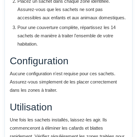
Placez un sachet dans chaque zone identifiée.
Assurez-vous que les sachets ne sont pas
accessibles aux enfants et aux animaux domestiques.
Pour une couverture complète, répartissez les 14
sachets de manière à traiter l'ensemble de votre
habitation.
Configuration
Aucune configuration n'est requise pour ces sachets.
Assurez-vous simplement de les placer correctement
dans les zones à traiter.
Utilisation
Une fois les sachets installés, laissez-les agir. Ils
commenceront à éliminer les cafards et blattes
rapidement. Vérifiez régulièrement les zones traitées pour