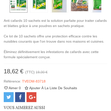
Anti cafards 10 sachets est la solution parfaite pour traiter cafards
et blattes grâce à une poudres en sachets pratique.
Ce lot de 10 sachets offre une protection efficace contre les
nuisibles courants que l'on trouve dans nos maisons et cuisines.
Éliminez définitivement les infestations de cafards avec cette
formule spécialement conçue.
18,62 €
(TTC)
19,00 €
Référence:
TVEOM-83718
Aimer
0
Ajouter À La Liste De Souhaits
VOUS AIMEREZ AUSSI