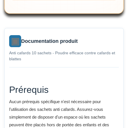
Documentation produit
Anti cafards 10 sachets - Poudre efficace contre cafards et
blattes
Prérequis
Aucun prérequis spécifique n'est nécessaire pour
l'utilisation des sachets anti cafards. Assurez-vous
simplement de disposer d'un espace où les sachets
peuvent être placés hors de portée des enfants et des