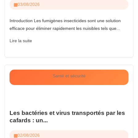
03/08/2026
Introduction Les fumigènes insecticides sont une solution
efficace pour éliminer rapidement les nuisibles tels que...
Lire la suite
Santé et sécurité
Les bactéries et virus transportés par les
cafards : un...
02/08/2026