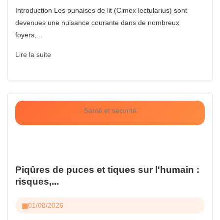
Introduction Les punaises de lit (Cimex lectularius) sont
devenues une nuisance courante dans de nombreux
foyers,...
Lire la suite
Santé et sécurité
Piqûres de puces et tiques sur l'humain :
risques,...
01/08/2026