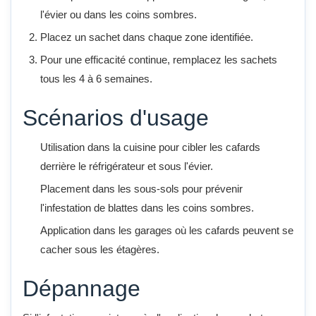
l'évier ou dans les coins sombres.
Placez un sachet dans chaque zone identifiée.
Pour une efficacité continue, remplacez les sachets
tous les 4 à 6 semaines.
Scénarios d'usage
Utilisation dans la cuisine pour cibler les cafards
derrière le réfrigérateur et sous l'évier.
Placement dans les sous-sols pour prévenir
l'infestation de blattes dans les coins sombres.
Application dans les garages où les cafards peuvent se
cacher sous les étagères.
Dépannage