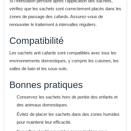
Si l'infestation persiste après l'application des sachets,
vérifiez que les sachets sont correctement placés dans les
zones de passage des cafards. Assurez-vous de
renouveler le traitement à intervalles réguliers.
Compatibilité
Les sachets anti cafards sont compatibles avec tous les
environnements domestiques, y compris les cuisines, les
salles de bain et les sous-sols.
Bonnes pratiques
Conservez les sachets hors de portée des enfants et
des animaux domestiques.
Évitez de placer les sachets dans des zones humides
pour maintenir leur efficacité.