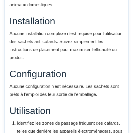
animaux domestiques.
Installation
Aucune installation complexe n'est requise pour l'utilisation
des sachets anti cafards. Suivez simplement les
instructions de placement pour maximiser l'efficacité du
produit.
Configuration
Aucune configuration n'est nécessaire. Les sachets sont
prêts à l'emploi dès leur sortie de l'emballage.
Utilisation
Identifiez les zones de passage fréquent des cafards,
telles que derrière les appareils électroménagers, sous