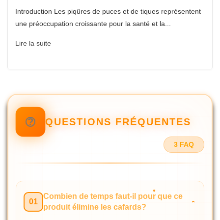
Introduction Les piqûres de puces et de tiques représentent
une préoccupation croissante pour la santé et la...
Lire la suite
QUESTIONS FRÉQUENTES
3 FAQ
Combien de temps faut-il pour que ce
01
produit élimine les cafards?