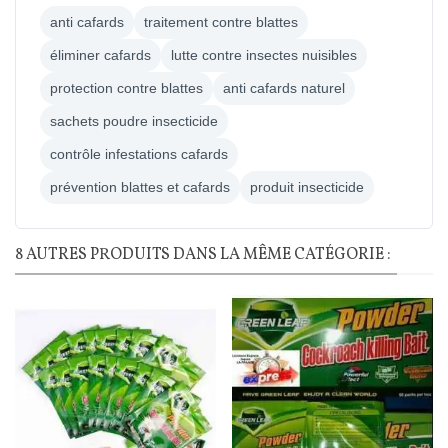
anti cafards
traitement contre blattes
éliminer cafards
lutte contre insectes nuisibles
protection contre blattes
anti cafards naturel
sachets poudre insecticide
contrôle infestations cafards
prévention blattes et cafards
produit insecticide
8 AUTRES PRODUITS DANS LA MÊME CATÉGORIE :