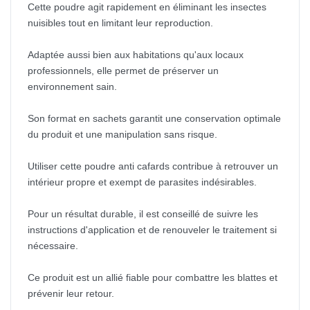
Cette poudre agit rapidement en éliminant les insectes
nuisibles tout en limitant leur reproduction.
Adaptée aussi bien aux habitations qu'aux locaux
professionnels, elle permet de préserver un
environnement sain.
Son format en sachets garantit une conservation optimale
du produit et une manipulation sans risque.
Utiliser cette poudre anti cafards contribue à retrouver un
intérieur propre et exempt de parasites indésirables.
Pour un résultat durable, il est conseillé de suivre les
instructions d'application et de renouveler le traitement si
nécessaire.
Ce produit est un allié fiable pour combattre les blattes et
prévenir leur retour.