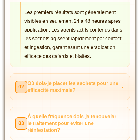
Les premiers résultats sont généralement
visibles en seulement 24 à 48 heures après
application. Les agents actifs contenus dans
les sachets agissent rapidement par contact
et ingestion, garantissant une éradication
efficace des cafards et blattes.
Où dois-je placer les sachets pour une
02
efficacité maximale?
À quelle fréquence dois-je renouveler
03
le traitement pour éviter une
réinfestation?