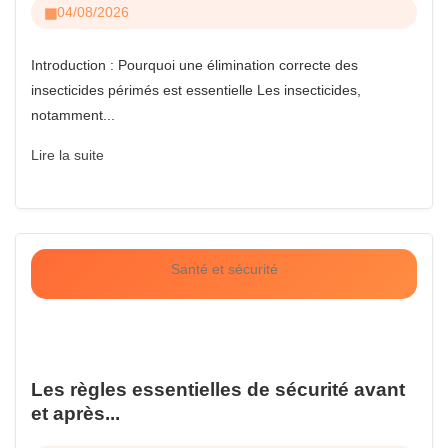
04/08/2026
Introduction : Pourquoi une élimination correcte des
insecticides périmés est essentielle Les insecticides,
notamment...
Lire la suite
Santé et sécurité
Les règles essentielles de sécurité avant
et après...