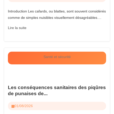
Introduction Les cafards, ou blattes, sont souvent considérés
comme de simples nuisibles visuellement désagréables....
Lire la suite
Santé et sécurité
Les conséquences sanitaires des piqûres
de punaises de...
01/08/2026