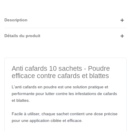
Description
Détails du produit
Anti cafards 10 sachets - Poudre
efficace contre cafards et blattes
L'anti cafards en poudre est une solution pratique et
performante pour lutter contre les infestations de cafards
et blattes.
Facile à utiliser, chaque sachet contient une dose précise
pour une application ciblée et efficace.