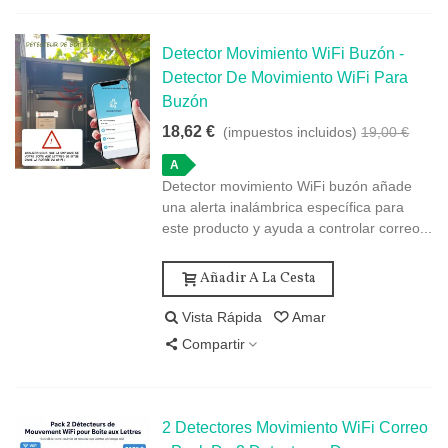
Detector Movimiento WiFi Buzón -
Detector De Movimiento WiFi Para
Buzón
18,62 €
(impuestos incluidos)
19,00 €
A
Detector movimiento WiFi buzón añade
una alerta inalámbrica específica para
este producto y ayuda a controlar correo...
Añadir A La Cesta
Vista Rápida
Amar
Compartir
2 Detectores Movimiento WiFi Correo