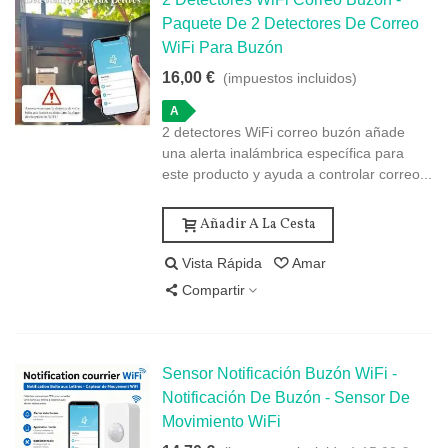
Paquete De 2 Detectores De Correo
WiFi Para Buzón
16,00 €
(impuestos incluidos)
A
2 detectores WiFi correo buzón añade
una alerta inalámbrica específica para
este producto y ayuda a controlar correo...
Añadir A La Cesta
Vista Rápida
Amar
Compartir
Sensor Notificación Buzón WiFi -
Notificación De Buzón - Sensor De
Movimiento WiFi