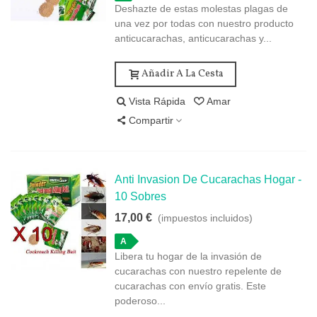
Deshazte de estas molestas plagas de
una vez por todas con nuestro producto
anticucarachas, anticucarachas y...
Añadir A La Cesta
Vista Rápida
Amar
Compartir
Anti Invasion De Cucarachas Hogar -
10 Sobres
17,00 €
(impuestos incluidos)
A
Libera tu hogar de la invasión de
cucarachas con nuestro repelente de
cucarachas con envío gratis. Este
poderoso...