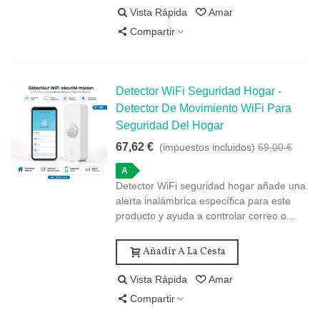
Vista Rápida
Amar
Compartir
Detector WiFi Seguridad Hogar -
Detector De Movimiento WiFi Para
Seguridad Del Hogar
67,62 €
(impuestos incluidos)
69,00 €
A
Detector WiFi seguridad hogar añade una
alerta inalámbrica específica para este
producto y ayuda a controlar correo o...
Añadir A La Cesta
Vista Rápida
Amar
Compartir