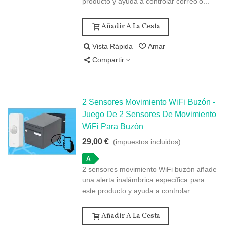
producto y ayuda a controlar correo o...
Añadir A La Cesta
Vista Rápida
Amar
Compartir
2 Sensores Movimiento WiFi Buzón -
Juego De 2 Sensores De Movimiento
WiFi Para Buzón
29,00 €
(impuestos incluidos)
A
2 sensores movimiento WiFi buzón añade
una alerta inalámbrica específica para
este producto y ayuda a controlar...
Añadir A La Cesta