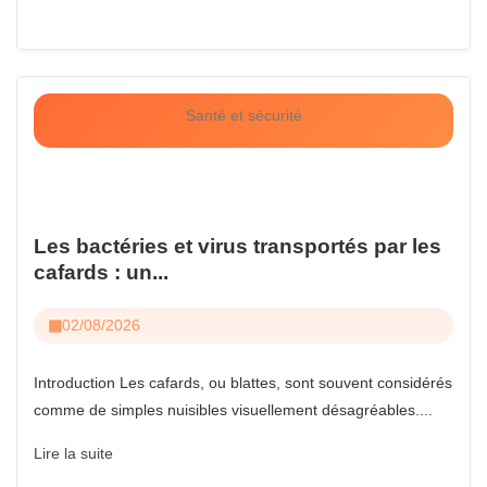
Santé et sécurité
Les bactéries et virus transportés par les
cafards : un...
02/08/2026
Introduction Les cafards, ou blattes, sont souvent considérés
comme de simples nuisibles visuellement désagréables....
Lire la suite