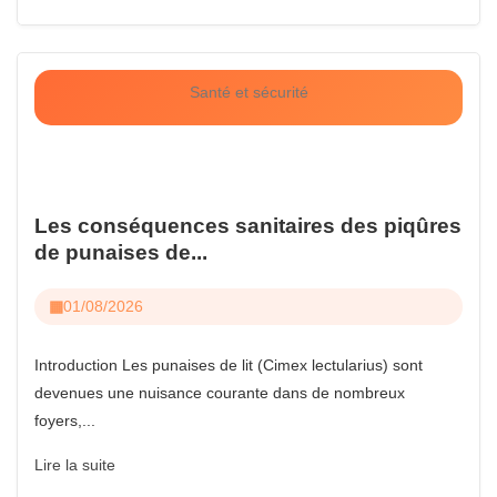
Santé et sécurité
Les conséquences sanitaires des piqûres
de punaises de...
01/08/2026
Introduction Les punaises de lit (Cimex lectularius) sont
devenues une nuisance courante dans de nombreux
foyers,...
Lire la suite