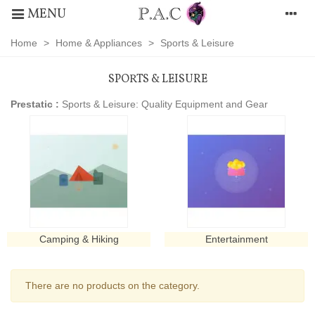
MENU
Home
>
Home & Appliances
>
Sports & Leisure
SPORTS & LEISURE
Prestatic :
Sports & Leisure: Quality Equipment and Gear
Camping & Hiking
Entertainment
There are no products on the category.