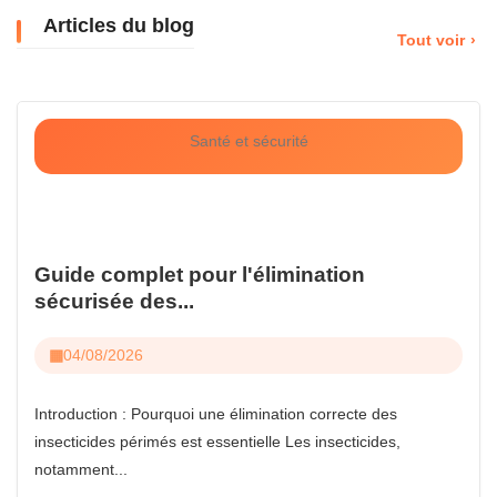
Articles du blog
Tout voir
Santé et sécurité
Guide complet pour l'élimination
sécurisée des...
04/08/2026
Introduction : Pourquoi une élimination correcte des
insecticides périmés est essentielle Les insecticides,
notamment...