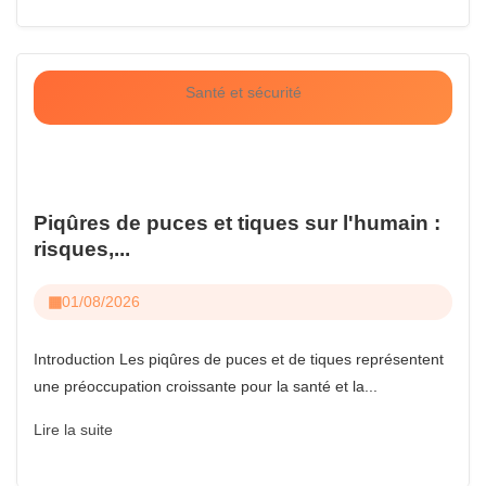
Santé et sécurité
Piqûres de puces et tiques sur l'humain :
risques,...
01/08/2026
Introduction Les piqûres de puces et de tiques représentent
une préoccupation croissante pour la santé et la...
Lire la suite