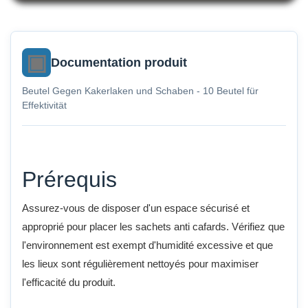
Documentation produit
Beutel Gegen Kakerlaken und Schaben - 10 Beutel für
Effektivität
Prérequis
Assurez-vous de disposer d'un espace sécurisé et
approprié pour placer les sachets anti cafards. Vérifiez que
l'environnement est exempt d'humidité excessive et que
les lieux sont régulièrement nettoyés pour maximiser
l'efficacité du produit.