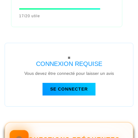
17/20 utile
CONNEXION REQUISE
Vous devez être connecté pour laisser un avis
SE CONNECTER