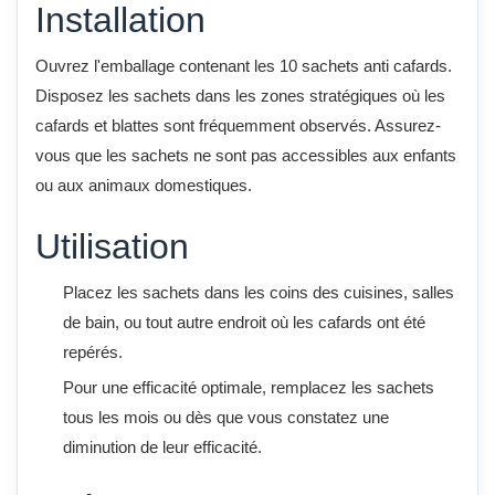
Installation
Ouvrez l'emballage contenant les 10 sachets anti cafards.
Disposez les sachets dans les zones stratégiques où les
cafards et blattes sont fréquemment observés. Assurez-
vous que les sachets ne sont pas accessibles aux enfants
ou aux animaux domestiques.
Utilisation
Placez les sachets dans les coins des cuisines, salles
de bain, ou tout autre endroit où les cafards ont été
repérés.
Pour une efficacité optimale, remplacez les sachets
tous les mois ou dès que vous constatez une
diminution de leur efficacité.