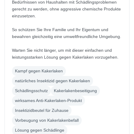
Bedürfnissen von Haushalten mit Schädlingsproblemen
gerecht zu werden, ohne aggressive chemische Produkte
einzusetzen.
So schützen Sie Ihre Familie und Ihr Eigentum und
bewahren gleichzeitig eine umweltfreundliche Umgebung.
Warten Sie nicht länger, um mit dieser einfachen und
leistungsstarken Lösung gegen Kakerlaken vorzugehen.
Kampf gegen Kakerlaken
natürliches Insektizid gegen Kakerlaken
Schädlingsschutz
Kakerlakenbeseitigung
wirksames Anti-Kakerlaken-Produkt
Insektizidbeutel für Zuhause
Vorbeugung von Kakerlakenbefall
Lösung gegen Schädlinge