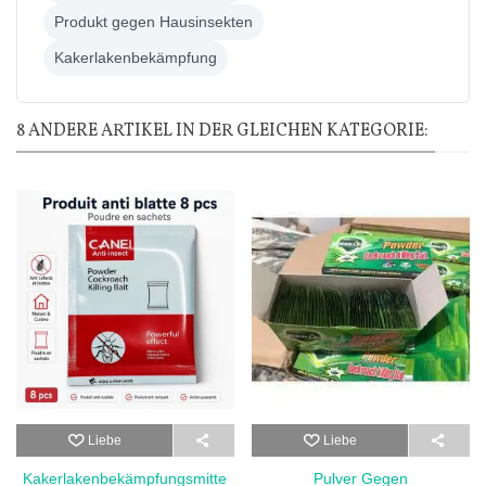
Produkt gegen Hausinsekten
Kakerlakenbekämpfung
8 ANDERE ARTIKEL IN DER GLEICHEN KATEGORIE:
Liebe
Liebe
Kakerlakenbekämpfungsmittel
Pulver Gegen