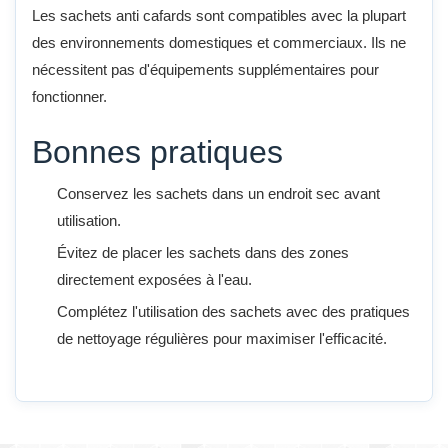
Les sachets anti cafards sont compatibles avec la plupart
des environnements domestiques et commerciaux. Ils ne
nécessitent pas d'équipements supplémentaires pour
fonctionner.
Bonnes pratiques
Conservez les sachets dans un endroit sec avant
utilisation.
Évitez de placer les sachets dans des zones
directement exposées à l'eau.
Complétez l'utilisation des sachets avec des pratiques
de nettoyage régulières pour maximiser l'efficacité.