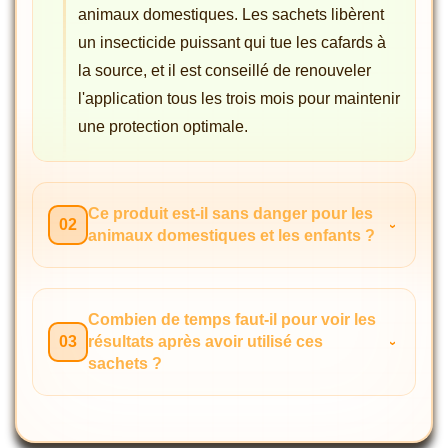
animaux domestiques. Les sachets libèrent
un insecticide puissant qui tue les cafards à
la source, et il est conseillé de renouveler
l'application tous les trois mois pour maintenir
une protection optimale.
Ce produit est-il sans danger pour les
02
animaux domestiques et les enfants ?
Combien de temps faut-il pour voir les
03
résultats après avoir utilisé ces
sachets ?