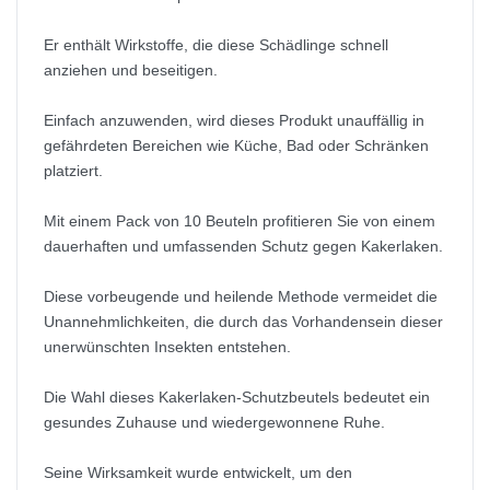
Er enthält Wirkstoffe, die diese Schädlinge schnell
anziehen und beseitigen.
Einfach anzuwenden, wird dieses Produkt unauffällig in
gefährdeten Bereichen wie Küche, Bad oder Schränken
platziert.
Mit einem Pack von 10 Beuteln profitieren Sie von einem
dauerhaften und umfassenden Schutz gegen Kakerlaken.
Diese vorbeugende und heilende Methode vermeidet die
Unannehmlichkeiten, die durch das Vorhandensein dieser
unerwünschten Insekten entstehen.
Die Wahl dieses Kakerlaken-Schutzbeutels bedeutet ein
gesundes Zuhause und wiedergewonnene Ruhe.
Seine Wirksamkeit wurde entwickelt, um den