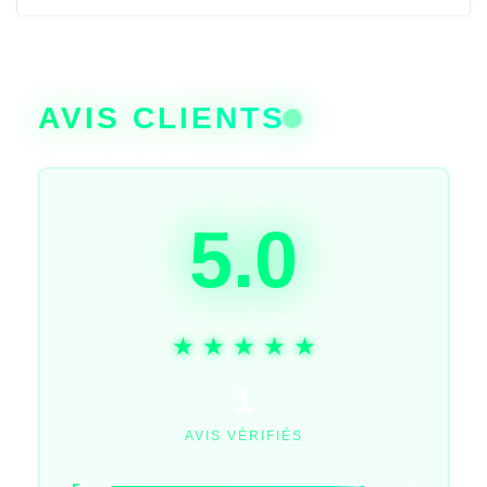
AVIS CLIENTS
5.0
1
AVIS VÉRIFIÉS