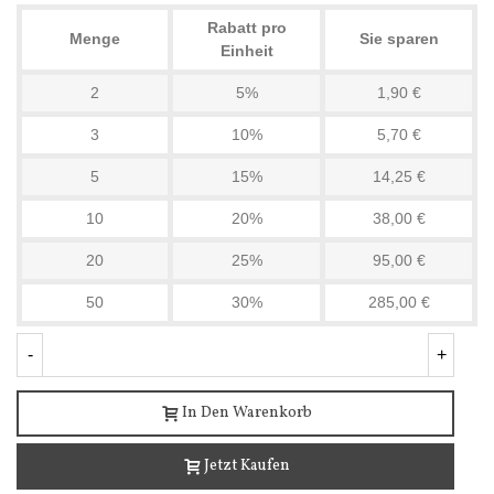
Rabatt pro
Menge
Sie sparen
Einheit
2
5%
1,90 €
3
10%
5,70 €
5
15%
14,25 €
10
20%
38,00 €
20
25%
95,00 €
50
30%
285,00 €
-
+
In Den Warenkorb
Jetzt Kaufen