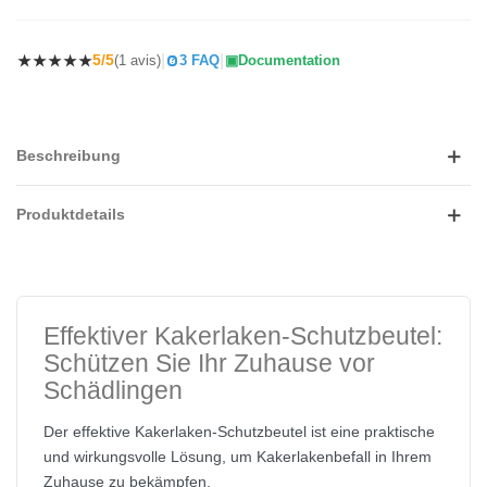
|
|
5/5
(1 avis)
3 FAQ
Documentation
Beschreibung
Produktdetails
Effektiver Kakerlaken-Schutzbeutel:
Schützen Sie Ihr Zuhause vor
Schädlingen
Der effektive Kakerlaken-Schutzbeutel ist eine praktische
und wirkungsvolle Lösung, um Kakerlakenbefall in Ihrem
Zuhause zu bekämpfen.