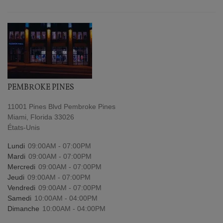
PEMBROKE PINES
11001 Pines Blvd Pembroke Pines
Miami, Florida 33026
États-Unis
Lundi
09:00AM - 07:00PM
Mardi
09:00AM - 07:00PM
Mercredi
09:00AM - 07:00PM
Jeudi
09:00AM - 07:00PM
Vendredi
09:00AM - 07:00PM
Samedi
10:00AM - 04:00PM
Dimanche
10:00AM - 04:00PM