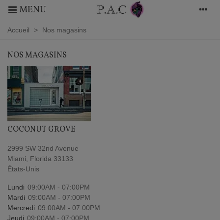
MENU
Accueil
>
Nos magasins
NOS MAGASINS
COCONUT GROVE
2999 SW 32nd Avenue
Miami, Florida 33133
États-Unis
Lundi
09:00AM - 07:00PM
Mardi
09:00AM - 07:00PM
Mercredi
09:00AM - 07:00PM
Jeudi
09:00AM - 07:00PM