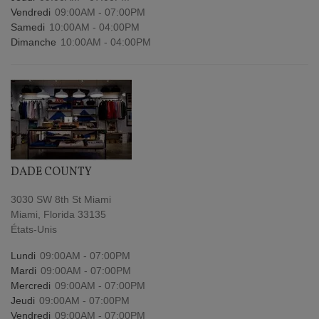
Vendredi
09:00AM - 07:00PM
Samedi
10:00AM - 04:00PM
Dimanche
10:00AM - 04:00PM
DADE COUNTY
3030 SW 8th St Miami
Miami, Florida 33135
États-Unis
Lundi
09:00AM - 07:00PM
Mardi
09:00AM - 07:00PM
Mercredi
09:00AM - 07:00PM
Jeudi
09:00AM - 07:00PM
Vendredi
09:00AM - 07:00PM