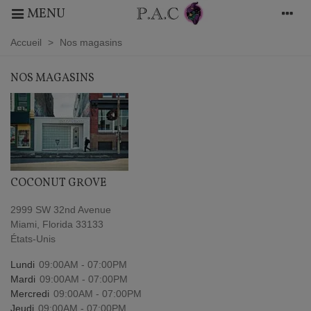
MENU
Accueil
>
Nos magasins
NOS MAGASINS
COCONUT GROVE
2999 SW 32nd Avenue
Miami, Florida 33133
États-Unis
Lundi
09:00AM - 07:00PM
Mardi
09:00AM - 07:00PM
Mercredi
09:00AM - 07:00PM
Jeudi
09:00AM - 07:00PM