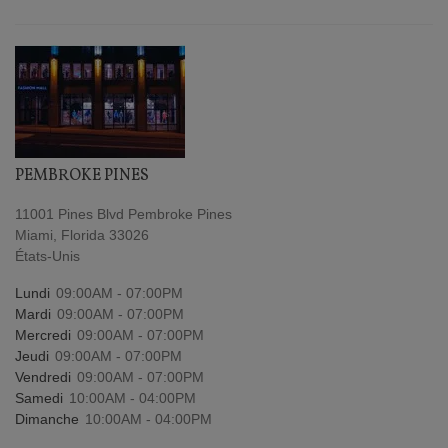
PEMBROKE PINES
11001 Pines Blvd Pembroke Pines
Miami, Florida 33026
États-Unis
Lundi
09:00AM - 07:00PM
Mardi
09:00AM - 07:00PM
Mercredi
09:00AM - 07:00PM
Jeudi
09:00AM - 07:00PM
Vendredi
09:00AM - 07:00PM
Samedi
10:00AM - 04:00PM
Dimanche
10:00AM - 04:00PM