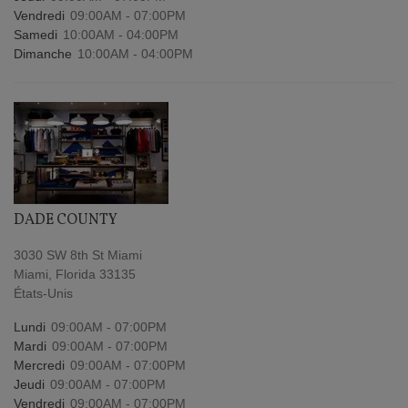
Vendredi
09:00AM - 07:00PM
Samedi
10:00AM - 04:00PM
Dimanche
10:00AM - 04:00PM
DADE COUNTY
3030 SW 8th St Miami
Miami, Florida 33135
États-Unis
Lundi
09:00AM - 07:00PM
Mardi
09:00AM - 07:00PM
Mercredi
09:00AM - 07:00PM
Jeudi
09:00AM - 07:00PM
Vendredi
09:00AM - 07:00PM