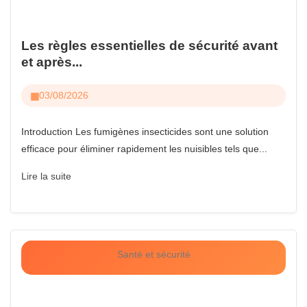
Les règles essentielles de sécurité avant
et après...
03/08/2026
Introduction Les fumigènes insecticides sont une solution
efficace pour éliminer rapidement les nuisibles tels que...
Lire la suite
Santé et sécurité