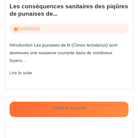
Les conséquences sanitaires des piqûres
de punaises de...
01/08/2026
Introduction Les punaises de lit (Cimex lectularius) sont
devenues une nuisance courante dans de nombreux
foyers,...
Lire la suite
Santé et sécurité