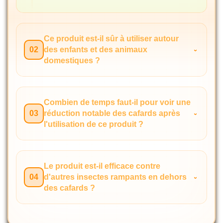
Ce produit est-il sûr à utiliser autour
02
des enfants et des animaux
domestiques ?
Combien de temps faut-il pour voir une
03
réduction notable des cafards après
l'utilisation de ce produit ?
Le produit est-il efficace contre
04
d'autres insectes rampants en dehors
des cafards ?