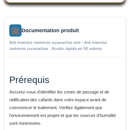
Documentation produit
Anti insectos rastreros cucarachas anti - Anti insectos
rastreros cucarachas - Acción rápida en 50 sobres
Prérequis
Assurez-vous d'identifier les zones de passage et de
nidification des cafards dans votre espace avant de
commencer le traitement. Vérifiez également que
l'environnement est propre et que les sources d'humidité
sont minimisées.