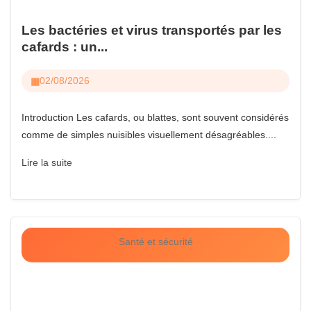
Les bactéries et virus transportés par les
cafards : un...
02/08/2026
Introduction Les cafards, ou blattes, sont souvent considérés
comme de simples nuisibles visuellement désagréables....
Lire la suite
Santé et sécurité