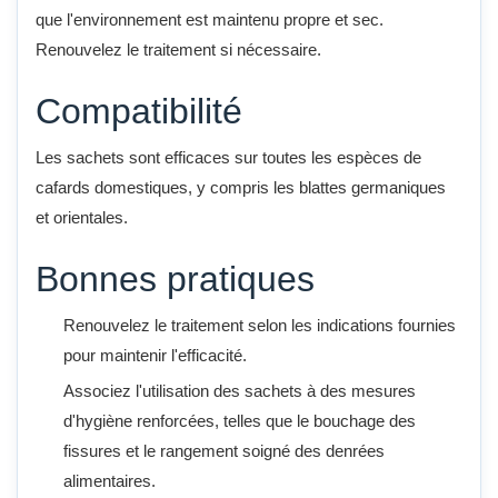
que l'environnement est maintenu propre et sec.
Renouvelez le traitement si nécessaire.
Compatibilité
Les sachets sont efficaces sur toutes les espèces de
cafards domestiques, y compris les blattes germaniques
et orientales.
Bonnes pratiques
Renouvelez le traitement selon les indications fournies
pour maintenir l'efficacité.
Associez l'utilisation des sachets à des mesures
d'hygiène renforcées, telles que le bouchage des
fissures et le rangement soigné des denrées
alimentaires.