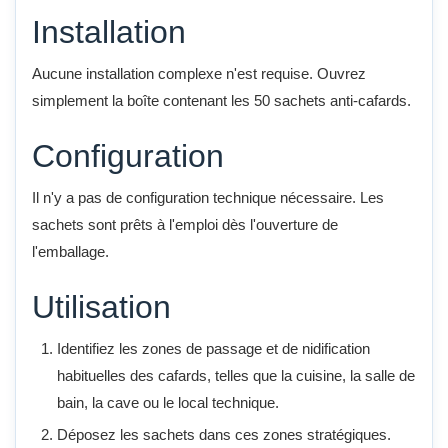
Installation
Aucune installation complexe n'est requise. Ouvrez
simplement la boîte contenant les 50 sachets anti-cafards.
Configuration
Il n'y a pas de configuration technique nécessaire. Les
sachets sont prêts à l'emploi dès l'ouverture de
l'emballage.
Utilisation
Identifiez les zones de passage et de nidification
habituelles des cafards, telles que la cuisine, la salle de
bain, la cave ou le local technique.
Déposez les sachets dans ces zones stratégiques.