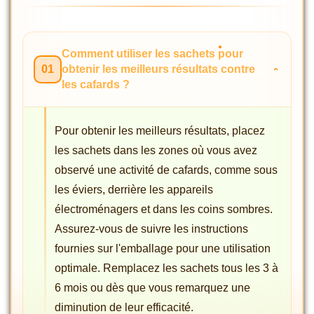
Comment utiliser les sachets pour
01
obtenir les meilleurs résultats contre
les cafards ?
Pour obtenir les meilleurs résultats, placez
les sachets dans les zones où vous avez
observé une activité de cafards, comme sous
les éviers, derrière les appareils
électroménagers et dans les coins sombres.
Assurez-vous de suivre les instructions
fournies sur l'emballage pour une utilisation
optimale. Remplacez les sachets tous les 3 à
6 mois ou dès que vous remarquez une
diminution de leur efficacité.