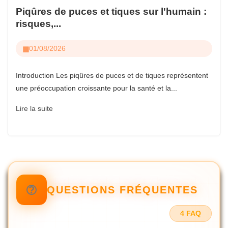
Piqûres de puces et tiques sur l'humain :
risques,...
01/08/2026
Introduction Les piqûres de puces et de tiques représentent
une préoccupation croissante pour la santé et la...
Lire la suite
QUESTIONS FRÉQUENTES
4 FAQ