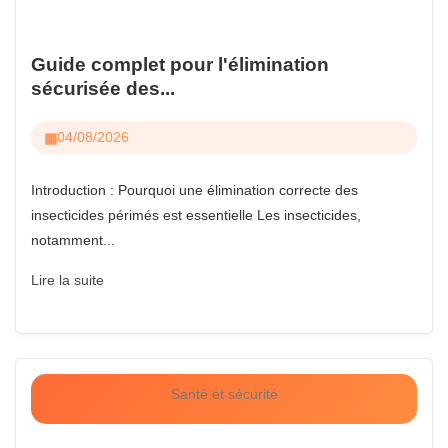
Guide complet pour l'élimination
sécurisée des...
04/08/2026
Introduction : Pourquoi une élimination correcte des
insecticides périmés est essentielle Les insecticides,
notamment...
Lire la suite
Santé et sécurité