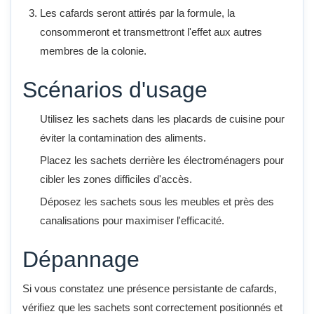
Les cafards seront attirés par la formule, la
consommeront et transmettront l'effet aux autres
membres de la colonie.
Scénarios d'usage
Utilisez les sachets dans les placards de cuisine pour
éviter la contamination des aliments.
Placez les sachets derrière les électroménagers pour
cibler les zones difficiles d'accès.
Déposez les sachets sous les meubles et près des
canalisations pour maximiser l'efficacité.
Dépannage
Si vous constatez une présence persistante de cafards,
vérifiez que les sachets sont correctement positionnés et