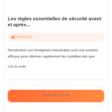
Les règles essentielles de sécurité avant
et après...
03/08/2026
Introduction Les fumigènes insecticides sont une solution
efficace pour éliminer rapidement les nuisibles tels que...
Lire la suite
Santé et sécurité