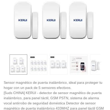
Sensor magnético de puerta inalámbrico, ideal para proteger tu
hogar con un pack de 5 sensores efectivos.
[5uds CHINA] KERUI - detector de sensor magnético de puerta
inalámbrico, para panel táctil, GSM PSTN, sistema de alarma
vocal antirrobo de seguridad doméstica Detector de sensor
magnético de puerta inalámbrico 433MHZ para panel táctil GSM