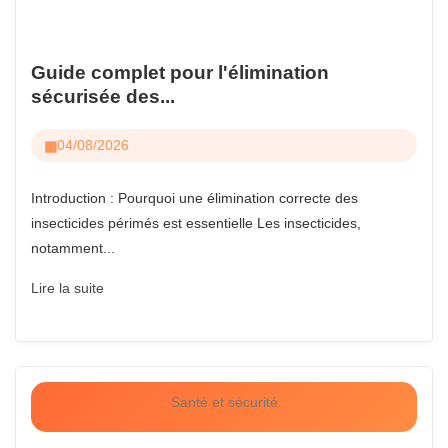
Guide complet pour l'élimination
sécurisée des...
04/08/2026
Introduction : Pourquoi une élimination correcte des
insecticides périmés est essentielle Les insecticides,
notamment...
Lire la suite
Santé et sécurité