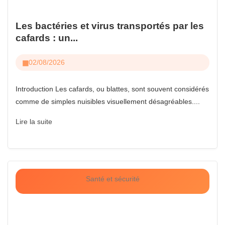
Les bactéries et virus transportés par les
cafards : un...
02/08/2026
Introduction Les cafards, ou blattes, sont souvent considérés
comme de simples nuisibles visuellement désagréables....
Lire la suite
Santé et sécurité