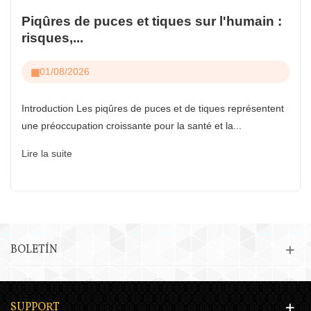
Piqûres de puces et tiques sur l'humain :
risques,...
01/08/2026
Introduction Les piqûres de puces et de tiques représentent
une préoccupation croissante pour la santé et la...
Lire la suite
BOLETÍN
SUPPORT