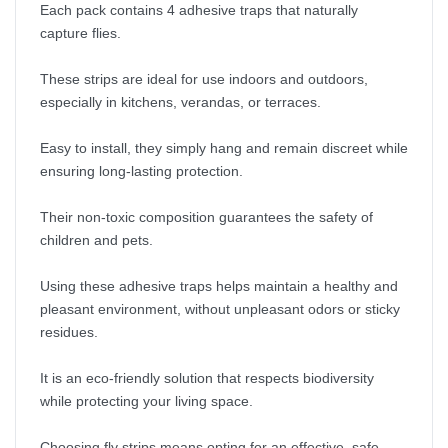
Each pack contains 4 adhesive traps that naturally
capture flies.
These strips are ideal for use indoors and outdoors,
especially in kitchens, verandas, or terraces.
Easy to install, they simply hang and remain discreet while
ensuring long-lasting protection.
Their non-toxic composition guarantees the safety of
children and pets.
Using these adhesive traps helps maintain a healthy and
pleasant environment, without unpleasant odors or sticky
residues.
It is an eco-friendly solution that respects biodiversity
while protecting your living space.
Choosing fly strips means opting for an effective, safe,