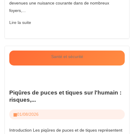
devenues une nuisance courante dans de nombreux
foyers,...
Lire la suite
Santé et sécurité
Piqûres de puces et tiques sur l'humain :
risques,...
01/08/2026
Introduction Les piqûres de puces et de tiques représentent