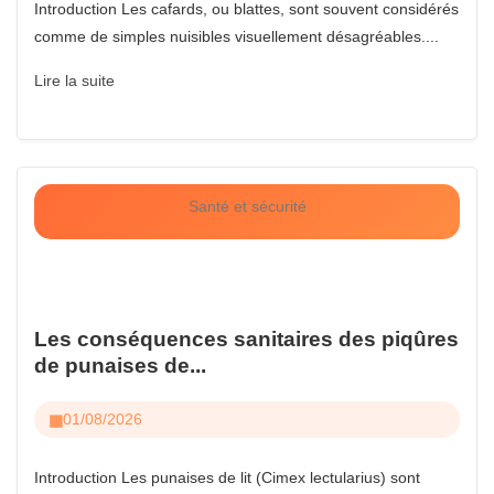
Introduction Les cafards, ou blattes, sont souvent considérés
comme de simples nuisibles visuellement désagréables....
Lire la suite
Santé et sécurité
Les conséquences sanitaires des piqûres
de punaises de...
01/08/2026
Introduction Les punaises de lit (Cimex lectularius) sont