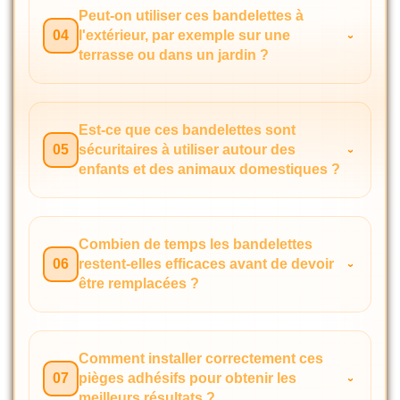
Peut-on utiliser ces bandelettes à
04
l'extérieur, par exemple sur une
terrasse ou dans un jardin ?
Est-ce que ces bandelettes sont
05
sécuritaires à utiliser autour des
enfants et des animaux domestiques ?
Combien de temps les bandelettes
06
restent-elles efficaces avant de devoir
être remplacées ?
Comment installer correctement ces
07
pièges adhésifs pour obtenir les
meilleurs résultats ?