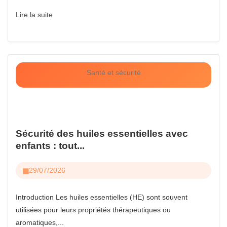
Lire la suite
Santé et sécurité
Sécurité des huiles essentielles avec
enfants : tout...
29/07/2026
Introduction Les huiles essentielles (HE) sont souvent
utilisées pour leurs propriétés thérapeutiques ou
aromatiques,...