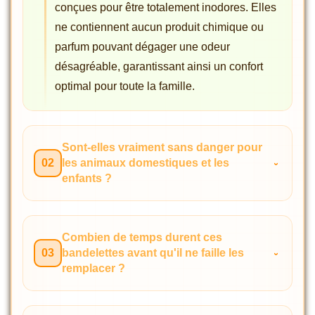
conçues pour être totalement inodores. Elles
ne contiennent aucun produit chimique ou
parfum pouvant dégager une odeur
désagréable, garantissant ainsi un confort
optimal pour toute la famille.
Sont-elles vraiment sans danger pour
02
les animaux domestiques et les
enfants ?
Combien de temps durent ces
03
bandelettes avant qu'il ne faille les
remplacer ?