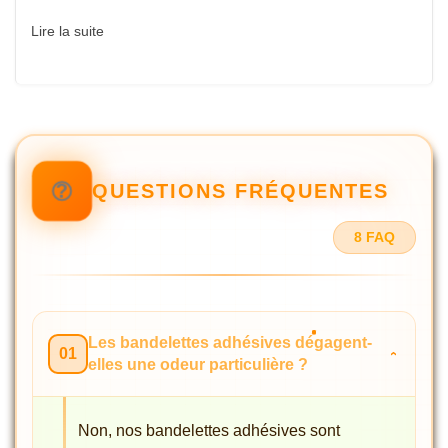
Lire la suite
QUESTIONS FRÉQUENTES
8 FAQ
Les bandelettes adhésives dégagent-
01
elles une odeur particulière ?
Non, nos bandelettes adhésives sont