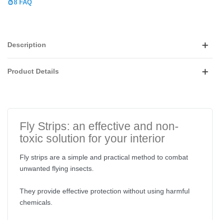
8 FAQ
Description
Product Details
Fly Strips: an effective and non-
toxic solution for your interior
Fly strips are a simple and practical method to combat
unwanted flying insects.
They provide effective protection without using harmful
chemicals.