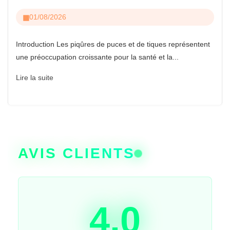
01/08/2026
Introduction Les piqûres de puces et de tiques représentent
une préoccupation croissante pour la santé et la...
Lire la suite
AVIS CLIENTS
4.0