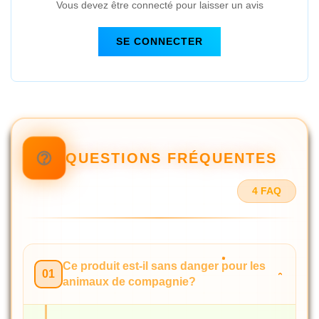
Vous devez être connecté pour laisser un avis
SE CONNECTER
QUESTIONS FRÉQUENTES
4 FAQ
Ce produit est-il sans danger pour les
01
animaux de compagnie?