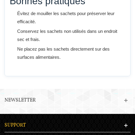
Bonnes pratiques
Évitez de mouiller les sachets pour préserver leur
efficacité.
Conservez les sachets non utilisés dans un endroit
sec et frais.
Ne placez pas les sachets directement sur des
surfaces alimentaires.
NEWSLETTER
SUPPORT