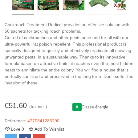
Cockroach Treatment Radical provides an effective solution with
50 sachets for tackling roach problems.
Get rid of cockroaches and other pests once and for all with our
ultra-powerful rat poison repellent. This professional product is
specially designed to quickly and effectively eradicate all crawling
unwanted pests, in a sustainable way. Thanks to its innovative
formula based on attractive baits, it reaches even the most hidden
nests to annihilate the entire colony. You will find a house that is
perfectly sanitized and preserved in the long term. Don't suffer the
invasion of these
€51.60
(tax incl.)
A
Classe énergie
Reference:
4770341283290
Love
0
Add To Wishlist