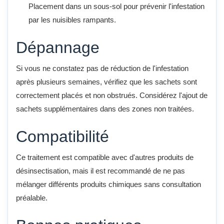
Placement dans un sous-sol pour prévenir l'infestation
par les nuisibles rampants.
Dépannage
Si vous ne constatez pas de réduction de l'infestation
après plusieurs semaines, vérifiez que les sachets sont
correctement placés et non obstrués. Considérez l'ajout de
sachets supplémentaires dans des zones non traitées.
Compatibilité
Ce traitement est compatible avec d'autres produits de
désinsectisation, mais il est recommandé de ne pas
mélanger différents produits chimiques sans consultation
préalable.