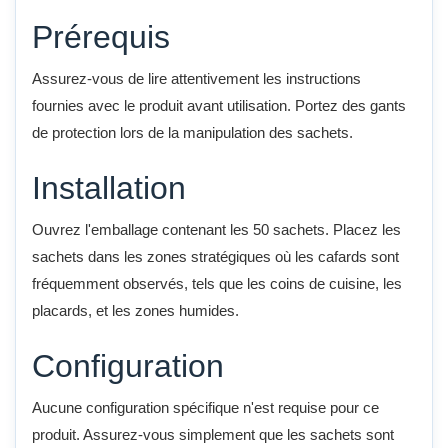
Prérequis
Assurez-vous de lire attentivement les instructions
fournies avec le produit avant utilisation. Portez des gants
de protection lors de la manipulation des sachets.
Installation
Ouvrez l'emballage contenant les 50 sachets. Placez les
sachets dans les zones stratégiques où les cafards sont
fréquemment observés, tels que les coins de cuisine, les
placards, et les zones humides.
Configuration
Aucune configuration spécifique n'est requise pour ce
produit. Assurez-vous simplement que les sachets sont