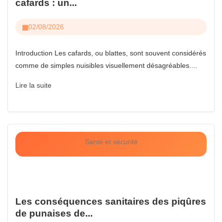
cafards : un...
02/08/2026
Introduction Les cafards, ou blattes, sont souvent considérés
comme de simples nuisibles visuellement désagréables....
Lire la suite
Santé et sécurité
Les conséquences sanitaires des piqûres
de punaises de...