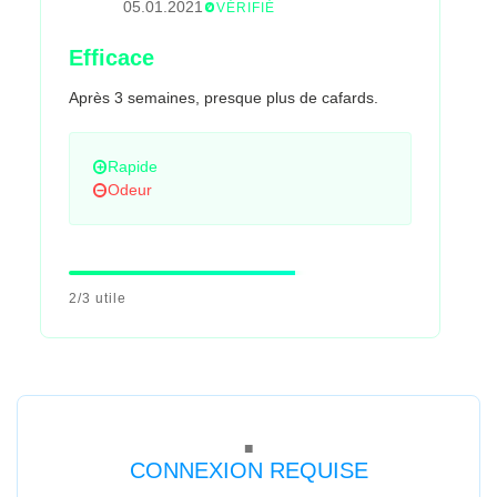
05.01.2021
VÉRIFIÉ
Efficace
Après 3 semaines, presque plus de cafards.
Rapide
Odeur
2/3 utile
CONNEXION REQUISE