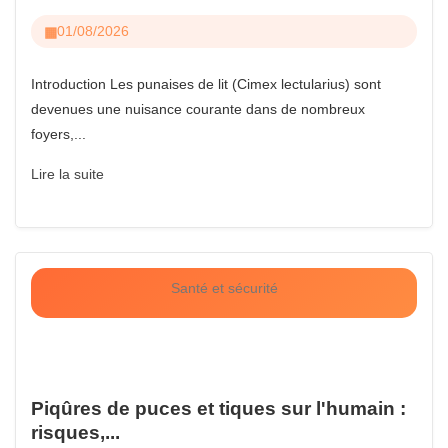
01/08/2026
Introduction Les punaises de lit (Cimex lectularius) sont
devenues une nuisance courante dans de nombreux
foyers,...
Lire la suite
Santé et sécurité
Piqûres de puces et tiques sur l'humain :
risques,...