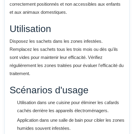
correctement positionnés et non accessibles aux enfants
et aux animaux domestiques.
Utilisation
Disposez les sachets dans les zones infestées.
Remplacez les sachets tous les trois mois ou dès qu'ils
sont vides pour maintenir leur efficacité. Vérifiez
régulièrement les zones traitées pour évaluer l'efficacité du
traitement.
Scénarios d'usage
Utilisation dans une cuisine pour éliminer les cafards
cachés derrière les appareils électroménagers.
Application dans une salle de bain pour cibler les zones
humides souvent infestées.