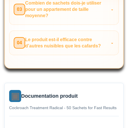
Combien de sachets dois-je utiliser
03
pour un appartement de taille
moyenne?
Le produit est-il efficace contre
04
d'autres nuisibles que les cafards?
Documentation produit
Cockroach Treatment Radical - 50 Sachets for Fast Results