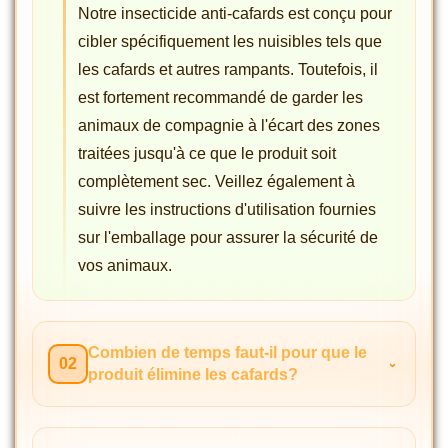
Notre insecticide anti-cafards est conçu pour
cibler spécifiquement les nuisibles tels que
les cafards et autres rampants. Toutefois, il
est fortement recommandé de garder les
animaux de compagnie à l'écart des zones
traitées jusqu'à ce que le produit soit
complètement sec. Veillez également à
suivre les instructions d'utilisation fournies
sur l'emballage pour assurer la sécurité de
vos animaux.
Combien de temps faut-il pour que le
02
produit élimine les cafards?