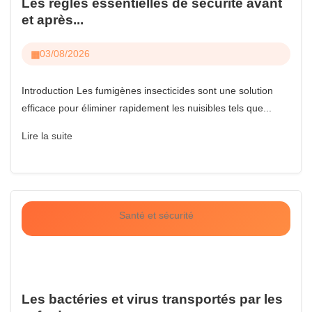
Les règles essentielles de sécurité avant
et après...
03/08/2026
Introduction Les fumigènes insecticides sont une solution
efficace pour éliminer rapidement les nuisibles tels que...
Lire la suite
Santé et sécurité
Les bactéries et virus transportés par les