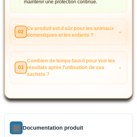
maintenir une protection continue.
Ce produit est-il sûr pour les animaux
02
domestiques et les enfants ?
Combien de temps faut-il pour voir les
03
résultats après l'utilisation de ces
sachets ?
Documentation produit