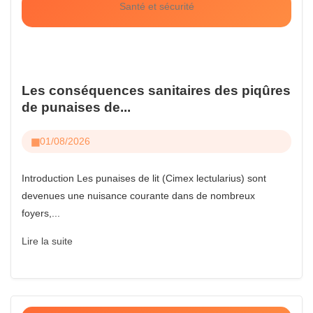
Santé et sécurité
Les conséquences sanitaires des piqûres
de punaises de...
01/08/2026
Introduction Les punaises de lit (Cimex lectularius) sont
devenues une nuisance courante dans de nombreux
foyers,...
Lire la suite