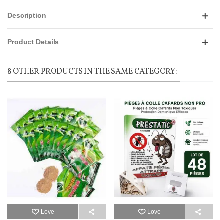
Description
Product Details
8 OTHER PRODUCTS IN THE SAME CATEGORY:
Love
Love