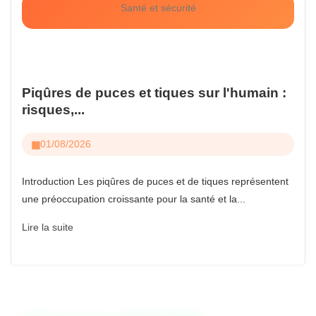
Santé et sécurité
Piqûres de puces et tiques sur l'humain :
risques,...
01/08/2026
Introduction Les piqûres de puces et de tiques représentent
une préoccupation croissante pour la santé et la...
Lire la suite