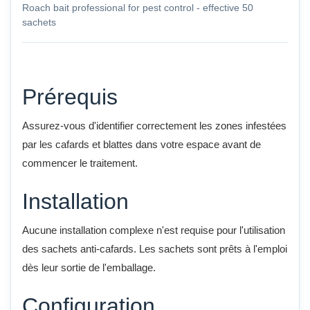
Roach bait professional for pest control - effective 50
sachets
Prérequis
Assurez-vous d'identifier correctement les zones infestées
par les cafards et blattes dans votre espace avant de
commencer le traitement.
Installation
Aucune installation complexe n'est requise pour l'utilisation
des sachets anti-cafards. Les sachets sont prêts à l'emploi
dès leur sortie de l'emballage.
Configuration