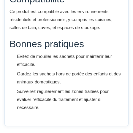
Ce produit est compatible avec les environnements
résidentiels et professionnels, y compris les cuisines,
salles de bain, caves, et espaces de stockage.
Bonnes pratiques
Évitez de mouiller les sachets pour maintenir leur
efficacité.
Gardez les sachets hors de portée des enfants et des
animaux domestiques.
Surveillez régulièrement les zones traitées pour
évaluer l'efficacité du traitement et ajuster si
nécessaire.