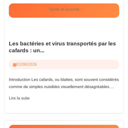
Santé et sécurité
Les bactéries et virus transportés par les
cafards : un...
02/08/2026
Introduction Les cafards, ou blattes, sont souvent considérés
comme de simples nuisibles visuellement désagréables....
Lire la suite