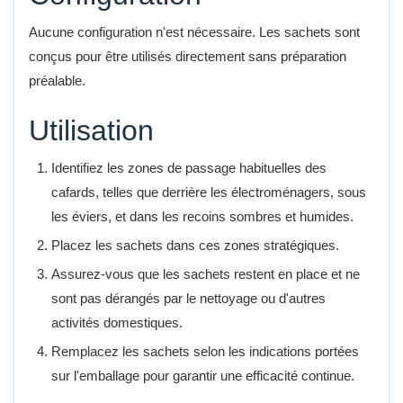
Aucune configuration n'est nécessaire. Les sachets sont
conçus pour être utilisés directement sans préparation
préalable.
Utilisation
Identifiez les zones de passage habituelles des
cafards, telles que derrière les électroménagers, sous
les éviers, et dans les recoins sombres et humides.
Placez les sachets dans ces zones stratégiques.
Assurez-vous que les sachets restent en place et ne
sont pas dérangés par le nettoyage ou d'autres
activités domestiques.
Remplacez les sachets selon les indications portées
sur l'emballage pour garantir une efficacité continue.