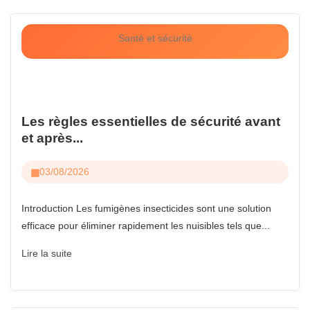
Santé et sécurité
Les règles essentielles de sécurité avant
et après...
03/08/2026
Introduction Les fumigènes insecticides sont une solution
efficace pour éliminer rapidement les nuisibles tels que...
Lire la suite