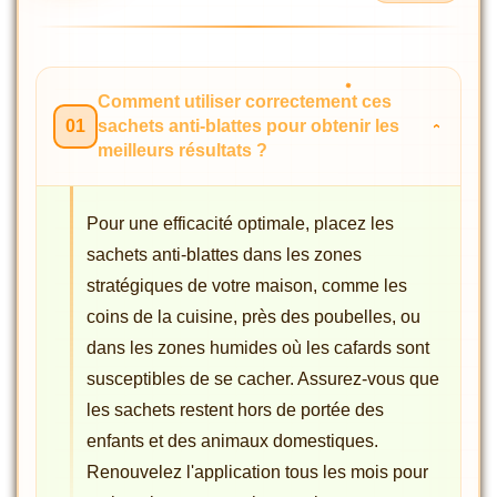
Comment utiliser correctement ces
01
sachets anti-blattes pour obtenir les
meilleurs résultats ?
Pour une efficacité optimale, placez les
sachets anti-blattes dans les zones
stratégiques de votre maison, comme les
coins de la cuisine, près des poubelles, ou
dans les zones humides où les cafards sont
susceptibles de se cacher. Assurez-vous que
les sachets restent hors de portée des
enfants et des animaux domestiques.
Renouvelez l'application tous les mois pour