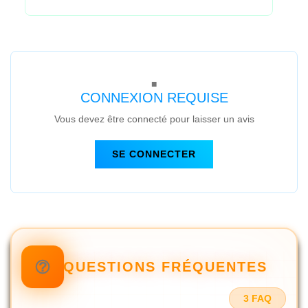
CONNEXION REQUISE
Vous devez être connecté pour laisser un avis
SE CONNECTER
QUESTIONS FRÉQUENTES
3 FAQ