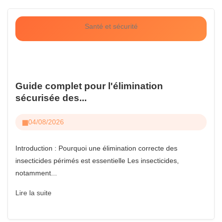
Santé et sécurité
Guide complet pour l'élimination
sécurisée des...
04/08/2026
Introduction : Pourquoi une élimination correcte des
insecticides périmés est essentielle Les insecticides,
notamment...
Lire la suite