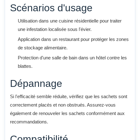
Scénarios d'usage
Utilisation dans une cuisine résidentielle pour traiter
une infestation localisée sous l'évier.
Application dans un restaurant pour protéger les zones
de stockage alimentaire.
Protection d'une salle de bain dans un hôtel contre les
blattes.
Dépannage
Si l'efficacité semble réduite, vérifiez que les sachets sont
correctement placés et non obstrués. Assurez-vous
également de renouveler les sachets conformément aux
recommandations.
Compatibilité