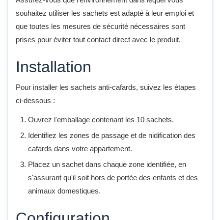
souhaitez utiliser les sachets est adapté à leur emploi et
que toutes les mesures de sécurité nécessaires sont
prises pour éviter tout contact direct avec le produit.
Installation
Pour installer les sachets anti-cafards, suivez les étapes
ci-dessous :
Ouvrez l'emballage contenant les 10 sachets.
Identifiez les zones de passage et de nidification des
cafards dans votre appartement.
Placez un sachet dans chaque zone identifiée, en
s'assurant qu'il soit hors de portée des enfants et des
animaux domestiques.
Configuration