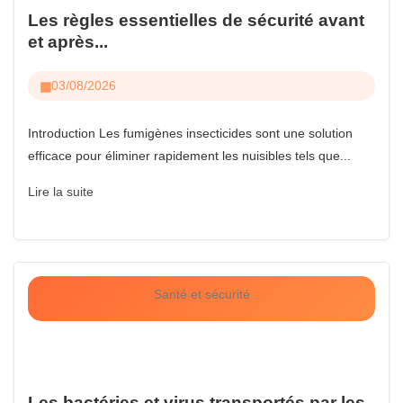
Les règles essentielles de sécurité avant
et après...
03/08/2026
Introduction Les fumigènes insecticides sont une solution
efficace pour éliminer rapidement les nuisibles tels que...
Lire la suite
Santé et sécurité
Les bactéries et virus transportés par les