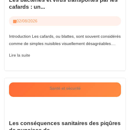
cafards : un...
02/08/2026
Introduction Les cafards, ou blattes, sont souvent considérés
comme de simples nuisibles visuellement désagréables....
Lire la suite
Santé et sécurité
Les conséquences sanitaires des piqûres