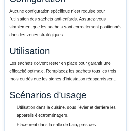
Aucune configuration spécifique n'est requise pour
l'utilisation des sachets anti-cafards. Assurez-vous
simplement que les sachets sont correctement positionnés
dans les zones stratégiques.
Utilisation
Les sachets doivent rester en place pour garantir une
efficacité optimale. Remplacez les sachets tous les trois
mois ou dès que les signes d'infestation réapparaissent.
Scénarios d'usage
Utilisation dans la cuisine, sous l'évier et derrière les
appareils électroménagers.
Placement dans la salle de bain, près des