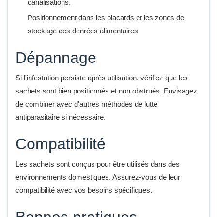
canalisations.
Positionnement dans les placards et les zones de
stockage des denrées alimentaires.
Dépannage
Si l'infestation persiste après utilisation, vérifiez que les
sachets sont bien positionnés et non obstrués. Envisagez
de combiner avec d'autres méthodes de lutte
antiparasitaire si nécessaire.
Compatibilité
Les sachets sont conçus pour être utilisés dans des
environnements domestiques. Assurez-vous de leur
compatibilité avec vos besoins spécifiques.