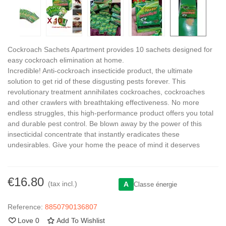
Cockroach Sachets Apartment provides 10 sachets designed for
easy cockroach elimination at home.
Incredible! Anti-cockroach insecticide product, the ultimate
solution to get rid of these disgusting pests forever. This
revolutionary treatment annihilates cockroaches, cockroaches
and other crawlers with breathtaking effectiveness. No more
endless struggles, this high-performance product offers you total
and durable pest control. Be blown away by the power of this
insecticidal concentrate that instantly eradicates these
undesirables. Give your home the peace of mind it deserves
€16.80
(tax incl.)
A
Classe énergie
Reference:
8850790136807
Love
0
Add To Wishlist