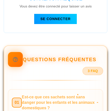
Vous devez être connecté pour laisser un avis
SE CONNECTER
QUESTIONS FRÉQUENTES
3 FAQ
Est-ce que ces sachets sont sans
01
danger pour les enfants et les animaux
domestiques ?