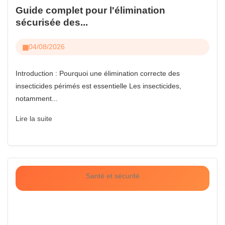
Guide complet pour l'élimination
sécurisée des...
04/08/2026
Introduction : Pourquoi une élimination correcte des
insecticides périmés est essentielle Les insecticides,
notamment...
Lire la suite
Santé et sécurité