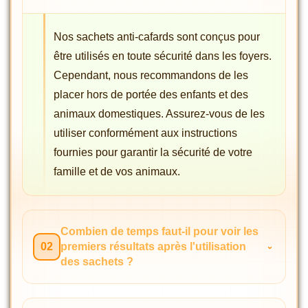
Nos sachets anti-cafards sont conçus pour
être utilisés en toute sécurité dans les foyers.
Cependant, nous recommandons de les
placer hors de portée des enfants et des
animaux domestiques. Assurez-vous de les
utiliser conformément aux instructions
fournies pour garantir la sécurité de votre
famille et de vos animaux.
Combien de temps faut-il pour voir les
02
premiers résultats après l'utilisation
des sachets ?