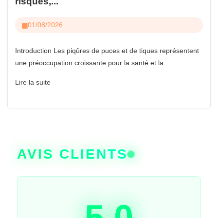
risques,...
01/08/2026
Introduction Les piqûres de puces et de tiques représentent
une préoccupation croissante pour la santé et la...
Lire la suite
AVIS CLIENTS
5.0