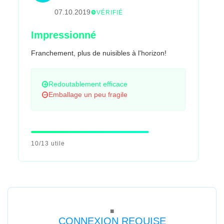
07.10.2019
VÉRIFIÉ
Impressionné
Franchement, plus de nuisibles à l'horizon!
Redoutablement efficace
Emballage un peu fragile
10/13 utile
CONNEXION REQUISE