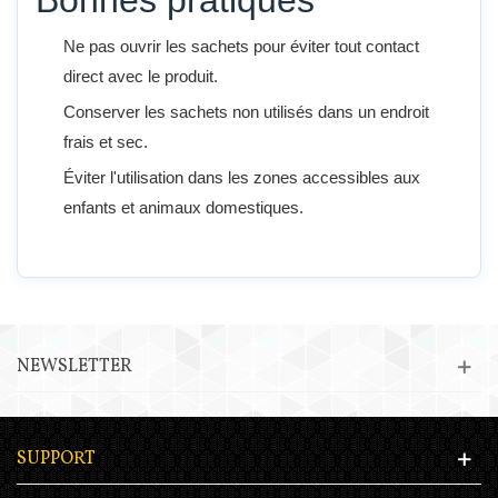
Bonnes pratiques
Ne pas ouvrir les sachets pour éviter tout contact
direct avec le produit.
Conserver les sachets non utilisés dans un endroit
frais et sec.
Éviter l'utilisation dans les zones accessibles aux
enfants et animaux domestiques.
NEWSLETTER
SUPPORT