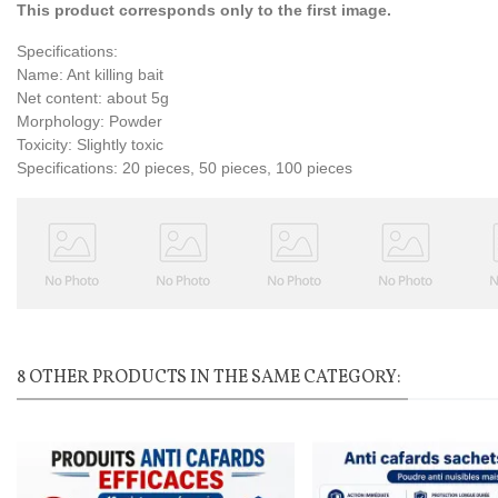
This product corresponds only to the first image.
Specifications:
Name: Ant killing bait
Net content: about 5g
Morphology: Powder
Toxicity: Slightly toxic
Specifications: 20 pieces, 50 pieces, 100 pieces
8 OTHER PRODUCTS IN THE SAME CATEGORY: