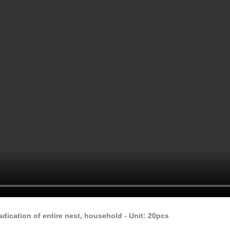
eradication of entire nest, household - Unit: 20pcs