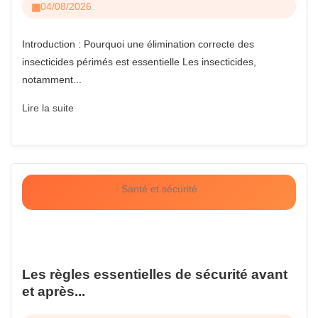
04/08/2026
Introduction : Pourquoi une élimination correcte des
insecticides périmés est essentielle Les insecticides,
notamment...
Lire la suite
Santé et sécurité
Les règles essentielles de sécurité avant
et après...