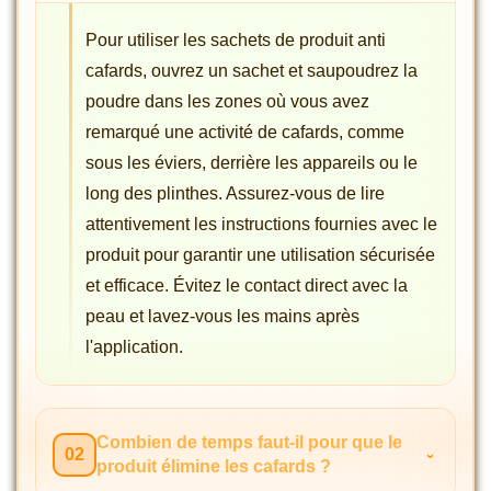
Pour utiliser les sachets de produit anti
cafards, ouvrez un sachet et saupoudrez la
poudre dans les zones où vous avez
remarqué une activité de cafards, comme
sous les éviers, derrière les appareils ou le
long des plinthes. Assurez-vous de lire
attentivement les instructions fournies avec le
produit pour garantir une utilisation sécurisée
et efficace. Évitez le contact direct avec la
peau et lavez-vous les mains après
l'application.
Combien de temps faut-il pour que le
02
produit élimine les cafards ?