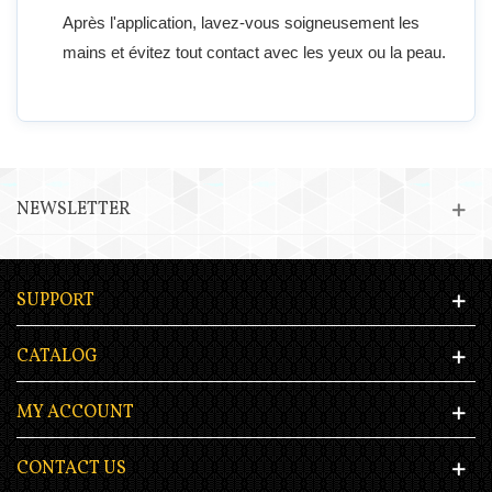
Après l'application, lavez-vous soigneusement les
mains et évitez tout contact avec les yeux ou la peau.
NEWSLETTER
SUPPORT
CATALOG
MY ACCOUNT
CONTACT US