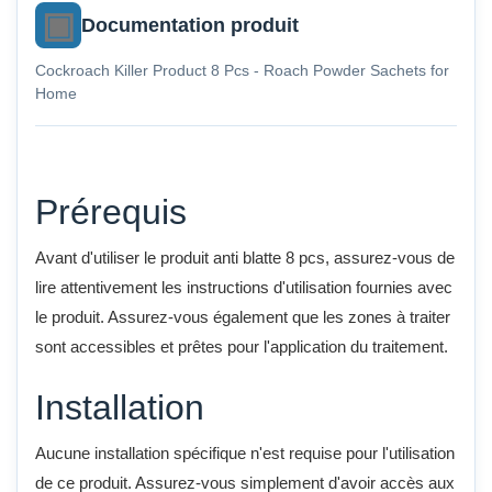
Documentation produit
Cockroach Killer Product 8 Pcs - Roach Powder Sachets for
Home
Prérequis
Avant d'utiliser le produit anti blatte 8 pcs, assurez-vous de
lire attentivement les instructions d'utilisation fournies avec
le produit. Assurez-vous également que les zones à traiter
sont accessibles et prêtes pour l'application du traitement.
Installation
Aucune installation spécifique n'est requise pour l'utilisation
de ce produit. Assurez-vous simplement d'avoir accès aux