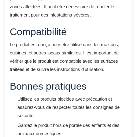
zones affectées. Il peut être nécessaire de répéter le
traitement pour des infestations sévères.
Compatibilité
Le produit est conçu pour être utilisé dans les maisons,
cuisines, et autres locaux similaires. Il est important de
vérifier que le produit est compatible avec les surfaces
traitées et de suivre les instructions d'utilisation.
Bonnes pratiques
Utilisez les produits biocides avec précaution et
assurez-vous de respecter toutes les consignes de
sécurité.
Gardez le produit hors de portée des enfants et des
animaux domestiques.