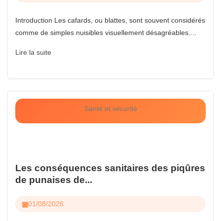
Introduction Les cafards, ou blattes, sont souvent considérés
comme de simples nuisibles visuellement désagréables....
Lire la suite
Santé et sécurité
Les conséquences sanitaires des piqûres
de punaises de...
01/08/2026