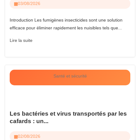
03/08/2026
Introduction Les fumigènes insecticides sont une solution
efficace pour éliminer rapidement les nuisibles tels que...
Lire la suite
Santé et sécurité
Les bactéries et virus transportés par les
cafards : un...
02/08/2026