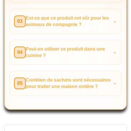
Est-ce que ce produit est sûr pour les
03
animaux de compagnie ?
Peut-on utiliser ce produit dans une
04
cuisine ?
Combien de sachets sont nécessaires
05
pour traiter une maison entière ?