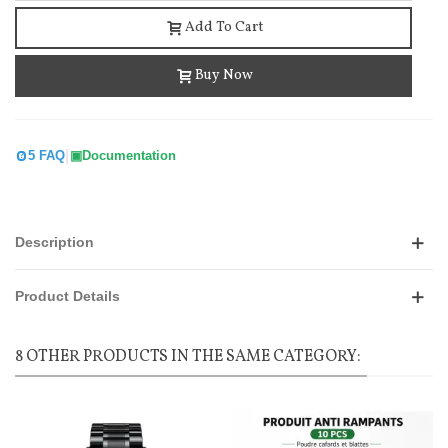
Add To Cart
Buy Now
|
5 FAQ
Documentation
Description
Product Details
8 OTHER PRODUCTS IN THE SAME CATEGORY: