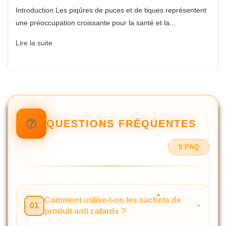
Introduction Les piqûres de puces et de tiques représentent
une préoccupation croissante pour la santé et la...
Lire la suite
QUESTIONS FRÉQUENTES
5 FAQ
Comment utilise-t-on les sachets de
01
produit anti cafards ?