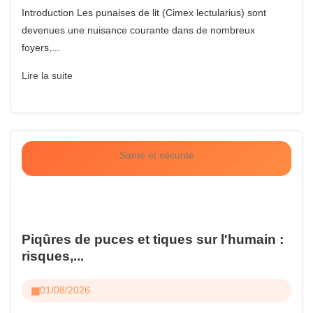
Introduction Les punaises de lit (Cimex lectularius) sont
devenues une nuisance courante dans de nombreux
foyers,...
Lire la suite
Santé et sécurité
Piqûres de puces et tiques sur l'humain :
risques,...
01/08/2026