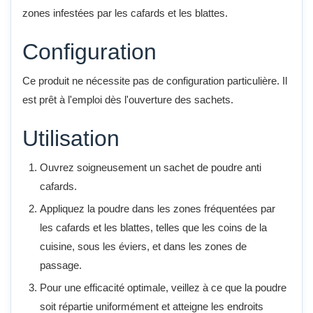
zones infestées par les cafards et les blattes.
Configuration
Ce produit ne nécessite pas de configuration particulière. Il
est prêt à l'emploi dès l'ouverture des sachets.
Utilisation
Ouvrez soigneusement un sachet de poudre anti
cafards.
Appliquez la poudre dans les zones fréquentées par
les cafards et les blattes, telles que les coins de la
cuisine, sous les éviers, et dans les zones de
passage.
Pour une efficacité optimale, veillez à ce que la poudre
soit répartie uniformément et atteigne les endroits