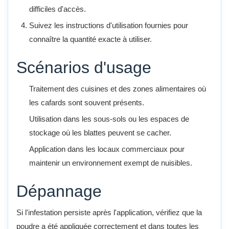
difficiles d'accès.
Suivez les instructions d'utilisation fournies pour
connaître la quantité exacte à utiliser.
Scénarios d'usage
Traitement des cuisines et des zones alimentaires où
les cafards sont souvent présents.
Utilisation dans les sous-sols ou les espaces de
stockage où les blattes peuvent se cacher.
Application dans les locaux commerciaux pour
maintenir un environnement exempt de nuisibles.
Dépannage
Si l'infestation persiste après l'application, vérifiez que la
poudre a été appliquée correctement et dans toutes les