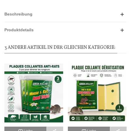
Beschreibung
Produktdetails
3 ANDERE ARTIKEL IN DER GLEICHEN KATEGORIE: