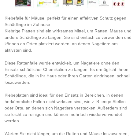
Klebefalle für Mäuse, perfekt für einen effektiven Schutz gegen
Schädlinge im Zuhause.
Klebrige Platten sind ein wirksames Mittel, um Ratten, Mäuse und
andere Schädlinge zu fangen. Sie sind einfach zu verwenden und
können an Orten platziert werden, an denen Nagetiere am
aktivsten sind.
Diese Rattenfalle wurde entwickelt, um Nagetiere ohne den
Einsatz schädlicher Chemikalien zu fangen. Es ermöglicht Ihnen,
Schädlinge, die in Ihr Haus oder Ihren Garten eindringen, schnell
loszuwerden.
Klebeplatten sind ideal für den Einsatz in Bereichen, in denen
herkömmliche Fallen nicht wirksam sind, wie z. B. enge Stellen
oder Orte, an denen sich Nagetiere verstecken. Außerdem sind
sie leicht zu reinigen und können mehrfach wiederverwendet
werden.
Warten Sie nicht länger, um die Ratten und Mäuse loszuwerden,