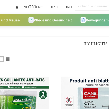
EINLOGGEN
BESTELLUNG
en und Mäuse
Pflege und Gesundheit
Bewegungsmel
HIGHLIGHTS