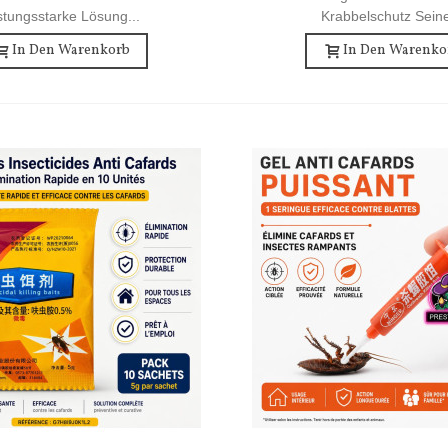
istungsstarke Lösung...
Krabbelschutz Seine
In Den Warenkorb
In Den Warenko